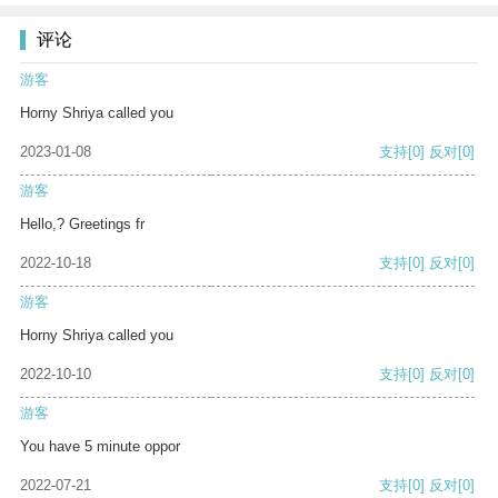
评论
游客
Horny Shriya called you
2023-01-08
支持
[0]
反对
[0]
游客
Hello,? Greetings fr
2022-10-18
支持
[0]
反对
[0]
游客
Horny Shriya called you
2022-10-10
支持
[0]
反对
[0]
游客
You have 5 minute oppor
2022-07-21
支持
[0]
反对
[0]