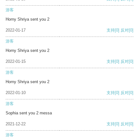
游客
Horny Shriya sent you 2
2022-01-17
支持
[0]
反对
[0]
游客
Horny Shriya sent you 2
2022-01-15
支持
[0]
反对
[0]
游客
Horny Shriya sent you 2
2022-01-10
支持
[0]
反对
[0]
游客
Sophia sent you 2 messa
2021-12-22
支持
[0]
反对
[0]
游客