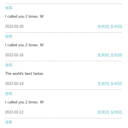
游客
I called you 2 times. W
2022-02-20
支持
[0]
反对
[0]
游客
I called you 2 times. W
2022-02-16
支持
[0]
反对
[0]
游客
The world's best fantas
2022-02-14
支持
[0]
反对
[0]
游客
I called you 2 times. W
2022-02-12
支持
[0]
反对
[0]
游客