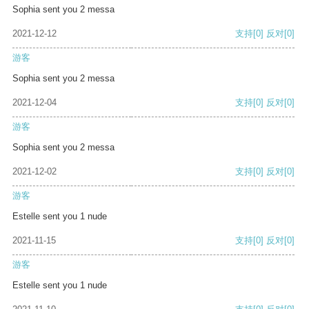
Sophia sent you 2 messa
2021-12-12
支持
[0]
反对
[0]
游客
Sophia sent you 2 messa
2021-12-04
支持
[0]
反对
[0]
游客
Sophia sent you 2 messa
2021-12-02
支持
[0]
反对
[0]
游客
Estelle sent you 1 nude
2021-11-15
支持
[0]
反对
[0]
游客
Estelle sent you 1 nude