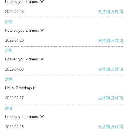
I called you 2 times. W
2022-04-26
支持
[0]
反对
[0]
游客
I called you 2 times. W
2022-04-20
支持
[0]
反对
[0]
游客
I called you 2 times. W
2022-04-03
支持
[0]
反对
[0]
游客
Hello, Greetings fr
2022-02-27
支持
[0]
反对
[0]
游客
I called you 2 times. W
2022-02-25
支持
[0]
反对
[0]