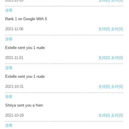
2021-11-10
支持
[0]
反对
[0]
游客
Rank 1 on Google With 5
2021-11-06
支持
[0]
反对
[0]
游客
Estelle sent you 1 nude
2021-11-01
支持
[0]
反对
[0]
游客
Estelle sent you 1 nude
2021-10-31
支持
[0]
反对
[0]
游客
Shriya sent you a frien
2021-10-29
支持
[0]
反对
[0]
游客