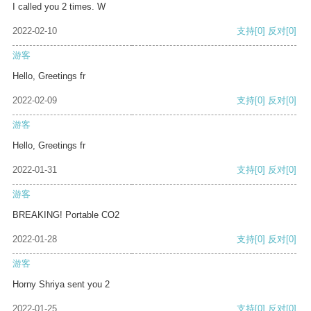
I called you 2 times. W
2022-02-10
支持
[0]
反对
[0]
游客
Hello, Greetings fr
2022-02-09
支持
[0]
反对
[0]
游客
Hello, Greetings fr
2022-01-31
支持
[0]
反对
[0]
游客
BREAKING! Portable CO2
2022-01-28
支持
[0]
反对
[0]
游客
Horny Shriya sent you 2
2022-01-25
支持
[0]
反对
[0]