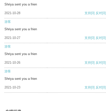
Shriya sent you a frien
2021-10-28
支持
[0]
反对
[0]
游客
Shriya sent you a frien
2021-10-27
支持
[0]
反对
[0]
游客
Shriya sent you a frien
2021-10-26
支持
[0]
反对
[0]
游客
Shriya sent you a frien
2021-10-23
支持
[0]
反对
[0]