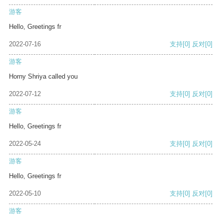
游客
Hello, Greetings fr
2022-07-16
支持
[0]
反对
[0]
游客
Horny Shriya called you
2022-07-12
支持
[0]
反对
[0]
游客
Hello, Greetings fr
2022-05-24
支持
[0]
反对
[0]
游客
Hello, Greetings fr
2022-05-10
支持
[0]
反对
[0]
游客