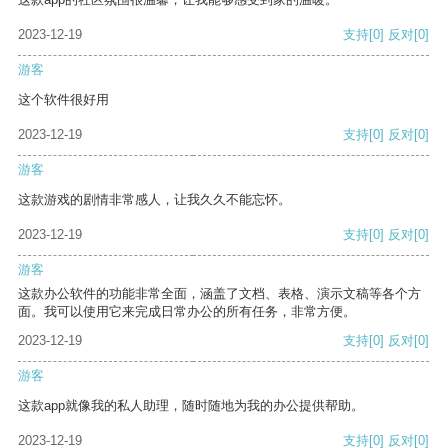
2023-12-19
支持
[0]
反对
[0]
游客
这个软件很好用
2023-12-19
支持
[0]
反对
[0]
游客
这款游戏的剧情非常感人，让我久久不能忘怀。
2023-12-19
支持
[0]
反对
[0]
游客
这款办公软件的功能非常全面，涵盖了文档、表格、演示文稿等各个方
面。我可以使用它来完成日常办公的所有任务，非常方便。
2023-12-19
支持
[0]
反对
[0]
游客
这款app就像我的私人助理，随时随地为我的办公提供帮助。
2023-12-19
支持
[0]
反对
[0]