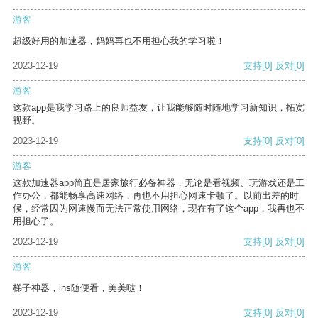
游客
超级好用的加速器，妈妈再也不用担心我的学习啦！
2023-12-19
支持
[0]
反对
[0]
游客
这款app是我学习路上的良师益友，让我能够随时随地学习新知识，拓宽
视野。
2023-12-19
支持
[0]
反对
[0]
游客
这款加速器app简直是居家旅行必备神器，无论是看视频、玩游戏还是工
作办公，都能畅享高速网络，再也不用担心网速卡顿了。以前出差的时
候，经常因为网速慢而无法正常使用网络，现在有了这个app，我再也不
用担心了。
2023-12-19
支持
[0]
反对
[0]
游客
梯子神器，ins随便看，美美哒！
2023-12-19
支持
[0]
反对
[0]