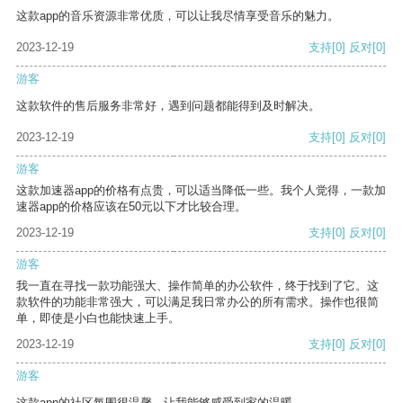
这款app的音乐资源非常优质，可以让我尽情享受音乐的魅力。
2023-12-19
支持
[0]
反对
[0]
游客
这款软件的售后服务非常好，遇到问题都能得到及时解决。
2023-12-19
支持
[0]
反对
[0]
游客
这款加速器app的价格有点贵，可以适当降低一些。我个人觉得，一款加
速器app的价格应该在50元以下才比较合理。
2023-12-19
支持
[0]
反对
[0]
游客
我一直在寻找一款功能强大、操作简单的办公软件，终于找到了它。这
款软件的功能非常强大，可以满足我日常办公的所有需求。操作也很简
单，即使是小白也能快速上手。
2023-12-19
支持
[0]
反对
[0]
游客
这款app的社区氛围很温馨，让我能够感受到家的温暖。