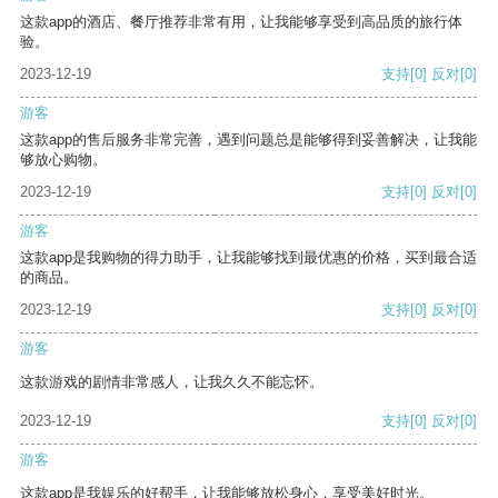
这款app的酒店、餐厅推荐非常有用，让我能够享受到高品质的旅行体
验。
2023-12-19
支持
[0]
反对
[0]
游客
这款app的售后服务非常完善，遇到问题总是能够得到妥善解决，让我能
够放心购物。
2023-12-19
支持
[0]
反对
[0]
游客
这款app是我购物的得力助手，让我能够找到最优惠的价格，买到最合适
的商品。
2023-12-19
支持
[0]
反对
[0]
游客
这款游戏的剧情非常感人，让我久久不能忘怀。
2023-12-19
支持
[0]
反对
[0]
游客
这款app是我娱乐的好帮手，让我能够放松身心，享受美好时光。