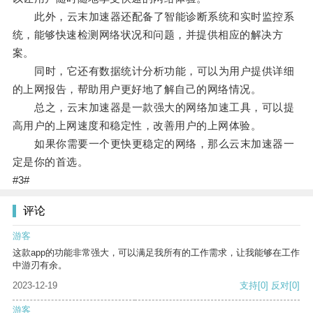
此外，云末加速器还配备了智能诊断系统和实时监控系
统，能够快速检测网络状况和问题，并提供相应的解决方
案。
同时，它还有数据统计分析功能，可以为用户提供详细
的上网报告，帮助用户更好地了解自己的网络情况。
总之，云末加速器是一款强大的网络加速工具，可以提
高用户的上网速度和稳定性，改善用户的上网体验。
如果你需要一个更快更稳定的网络，那么云末加速器一
定是你的首选。
#3#
评论
游客
这款app的功能非常强大，可以满足我所有的工作需求，让我能够在工作
中游刃有余。
2023-12-19
支持
[0]
反对
[0]
游客