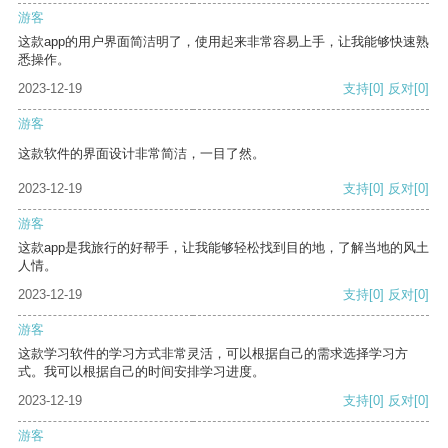
游客
这款app的用户界面简洁明了，使用起来非常容易上手，让我能够快速熟
悉操作。
2023-12-19
支持
[0]
反对
[0]
游客
这款软件的界面设计非常简洁，一目了然。
2023-12-19
支持
[0]
反对
[0]
游客
这款app是我旅行的好帮手，让我能够轻松找到目的地，了解当地的风土
人情。
2023-12-19
支持
[0]
反对
[0]
游客
这款学习软件的学习方式非常灵活，可以根据自己的需求选择学习方
式。我可以根据自己的时间安排学习进度。
2023-12-19
支持
[0]
反对
[0]
游客