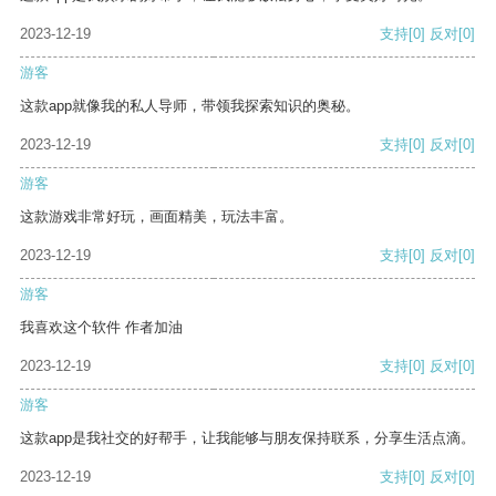
2023-12-19
支持
[0]
反对
[0]
游客
这款app就像我的私人导师，带领我探索知识的奥秘。
2023-12-19
支持
[0]
反对
[0]
游客
这款游戏非常好玩，画面精美，玩法丰富。
2023-12-19
支持
[0]
反对
[0]
游客
我喜欢这个软件 作者加油
2023-12-19
支持
[0]
反对
[0]
游客
这款app是我社交的好帮手，让我能够与朋友保持联系，分享生活点滴。
2023-12-19
支持
[0]
反对
[0]