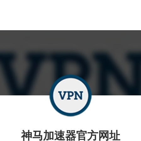
神马加速器官方网址