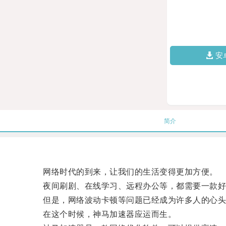
安
简介
网络时代的到来，让我们的生活变得更加方便。
夜间刷剧、在线学习、远程办公等，都需要一款好
但是，网络波动卡顿等问题已经成为许多人的心头
在这个时候，神马加速器应运而生。