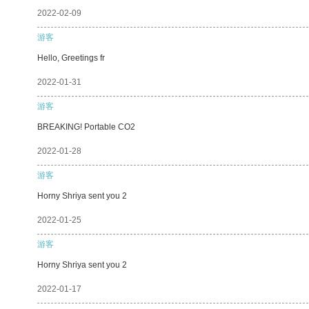
2022-02-09
游客
Hello, Greetings fr
2022-01-31
游客
BREAKING! Portable CO2
2022-01-28
游客
Horny Shriya sent you 2
2022-01-25
游客
Horny Shriya sent you 2
2022-01-17