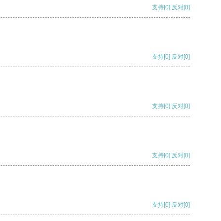
支持
[0]
反对
[0]
支持
[0]
反对
[0]
支持
[0]
反对
[0]
支持
[0]
反对
[0]
支持
[0]
反对
[0]