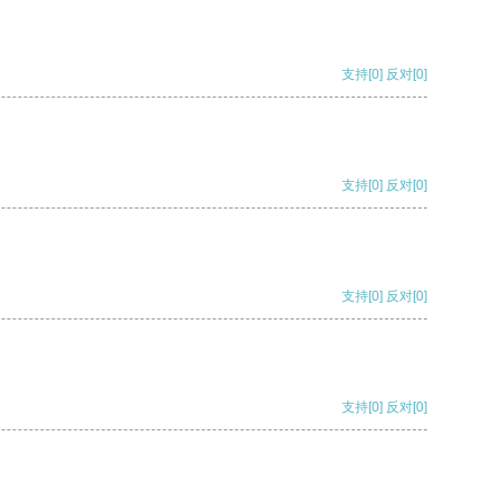
支持
[0]
反对
[0]
支持
[0]
反对
[0]
支持
[0]
反对
[0]
支持
[0]
反对
[0]