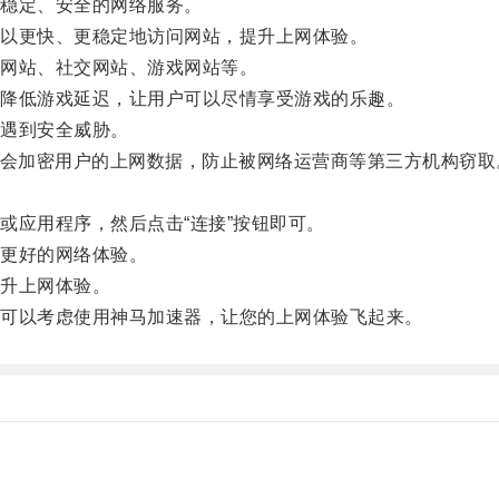
稳定、安全的网络服务。
以更快、更稳定地访问网站，提升上网体验。
网站、社交网站、游戏网站等。
，降低游戏延迟，让用户可以尽情享受游戏的乐趣。
遇到安全威胁。
会加密用户的上网数据，防止被网络运营商等第三方机构窃取
应用程序，然后点击“连接”按钮即可。
更好的网络体验。
升上网体验。
可以考虑使用神马加速器，让您的上网体验飞起来。