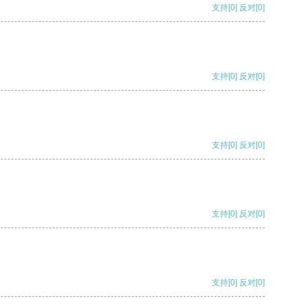
支持
[0]
反对
[0]
支持
[0]
反对
[0]
支持
[0]
反对
[0]
支持
[0]
反对
[0]
支持
[0]
反对
[0]