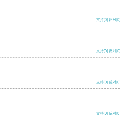
支持
[0]
反对
[0]
支持
[0]
反对
[0]
支持
[0]
反对
[0]
支持
[0]
反对
[0]