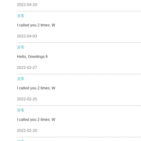
2022-04-20
游客
I called you 2 times. W
2022-04-03
游客
Hello, Greetings fr
2022-02-27
游客
I called you 2 times. W
2022-02-25
游客
I called you 2 times. W
2022-02-20