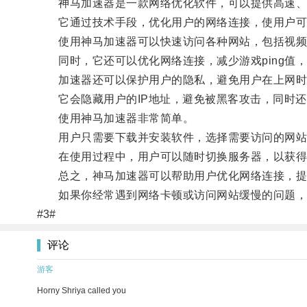
神马加速器是一款网络优化软件，可以提供高速、
它通过技术手段，优化用户的网络连接，使用户可
使用神马加速器可以快速访问各种网站，包括视频
同时，它还可以优化网络连接，减少游戏ping值
加速器还可以保护用户的隐私，避免用户在上网时
它会隐藏用户的IP地址，避免被黑客攻击，同时还
使用神马加速器非常简单。
用户只需要下载并安装软件，选择需要访问的网站或
在使用过程中，用户可以随时切换服务器，以获得
总之，神马加速器可以帮助用户优化网络连接，提
如果你经常遇到网络卡顿或访问网站缓慢的问题，
#3#
评论
游客
Horny Shriya called you