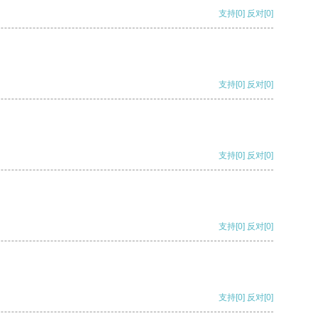
支持
[0]
反对
[0]
支持
[0]
反对
[0]
支持
[0]
反对
[0]
支持
[0]
反对
[0]
支持
[0]
反对
[0]