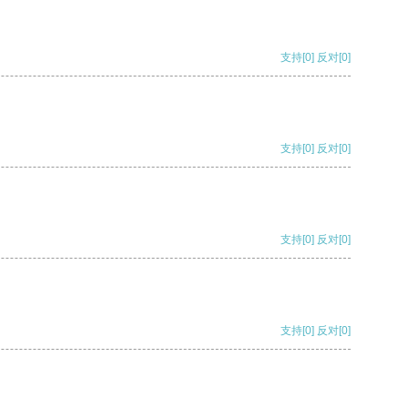
支持
[0]
反对
[0]
支持
[0]
反对
[0]
支持
[0]
反对
[0]
支持
[0]
反对
[0]