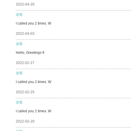
2022-04-20
游客
I called you 2 times. W
2022-04-03
游客
Hello, Greetings fr
2022-02-27
游客
I called you 2 times. W
2022-02-25
游客
I called you 2 times. W
2022-02-20