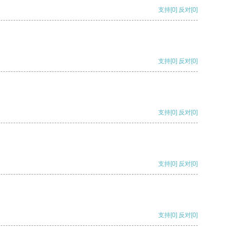
支持
[0]
反对
[0]
支持
[0]
反对
[0]
支持
[0]
反对
[0]
支持
[0]
反对
[0]
支持
[0]
反对
[0]