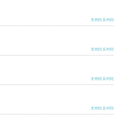
支持
[0]
反对
[0]
支持
[0]
反对
[0]
支持
[0]
反对
[0]
支持
[0]
反对
[0]