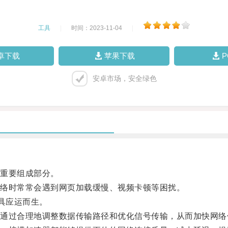
工具
|
时间：2023-11-04
|
卓下载
苹果下载
安卓市场，安全绿色
重要组成部分。
络时常常会遇到网页加载缓慢、视频卡顿等困扰。
具应运而生。
过合理地调整数据传输路径和优化信号传输，从而加快网络