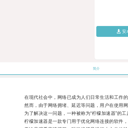
安
简介
在现代社会中，网络已成为人们日常生活和工作的
然而，由于网络拥堵、延迟等问题，用户在使用网
为了解决这一问题，一种被称为“柠檬加速器”的工
柠檬加速器是一款专门用于优化网络连接的软件，通