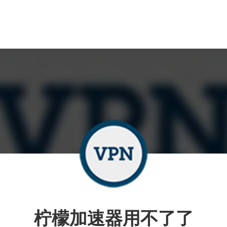
柠檬加速器用不了了