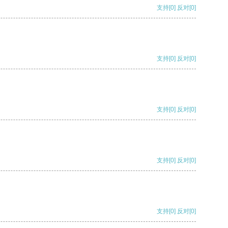
支持
[0]
反对
[0]
支持
[0]
反对
[0]
支持
[0]
反对
[0]
支持
[0]
反对
[0]
支持
[0]
反对
[0]