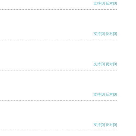
支持
[0]
反对
[0]
支持
[0]
反对
[0]
支持
[0]
反对
[0]
支持
[0]
反对
[0]
支持
[0]
反对
[0]