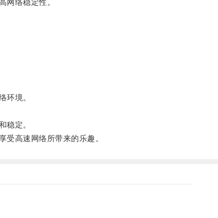
高网络稳定性。
络环境。
和稳定。
享受高速网络所带来的乐趣。