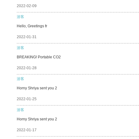
2022-02-09
游客
Hello, Greetings fr
2022-01-31
游客
BREAKING! Portable CO2
2022-01-28
游客
Horny Shriya sent you 2
2022-01-25
游客
Horny Shriya sent you 2
2022-01-17