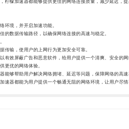
柠檬加速器都能够提供更佳的网络连接质量，减少延迟，提
络环境，并开启加速功能。
佳的数据传输路径，以确保网络连接的高速与稳定。
。
据传输，使用户的上网行为更加安全可靠。
有效屏蔽广告和恶意软件，给用户提供一个清爽、安全的网
供更优的网络体验。
能够帮助用户解决网络拥堵、延迟等问题，保障网络的高速
速器都能为用户提供一个畅通无阻的网络环境，让用户尽情