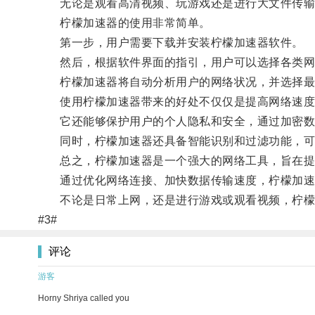
无论是观看高清视频、玩游戏还是进行大文件传输，
柠檬加速器的使用非常简单。
第一步，用户需要下载并安装柠檬加速器软件。
然后，根据软件界面的指引，用户可以选择各类网
柠檬加速器将自动分析用户的网络状况，并选择最
使用柠檬加速器带来的好处不仅仅是提高网络速度
它还能够保护用户的个人隐私和安全，通过加密数
同时，柠檬加速器还具备智能识别和过滤功能，可以
总之，柠檬加速器是一个强大的网络工具，旨在提
通过优化网络连接、加快数据传输速度，柠檬加速器
不论是日常上网，还是进行游戏或观看视频，柠檬加
#3#
评论
游客
Horny Shriya called you