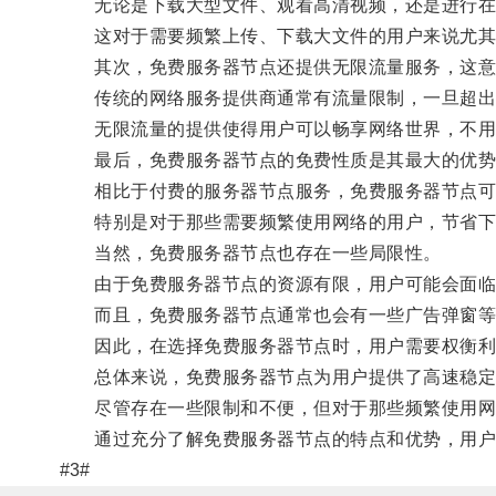
无论是下载大型文件、观看高清视频，还是进行在
这对于需要频繁上传、下载大文件的用户来说尤其
其次，免费服务器节点还提供无限流量服务，这意
传统的网络服务提供商通常有流量限制，一旦超出限
无限流量的提供使得用户可以畅享网络世界，不用
最后，免费服务器节点的免费性质是其最大的优势
相比于付费的服务器节点服务，免费服务器节点可
特别是对于那些需要频繁使用网络的用户，节省下
当然，免费服务器节点也存在一些局限性。
由于免费服务器节点的资源有限，用户可能会面临
而且，免费服务器节点通常也会有一些广告弹窗等
因此，在选择免费服务器节点时，用户需要权衡利
总体来说，免费服务器节点为用户提供了高速稳定
尽管存在一些限制和不便，但对于那些频繁使用网络
通过充分了解免费服务器节点的特点和优势，用户
#3#