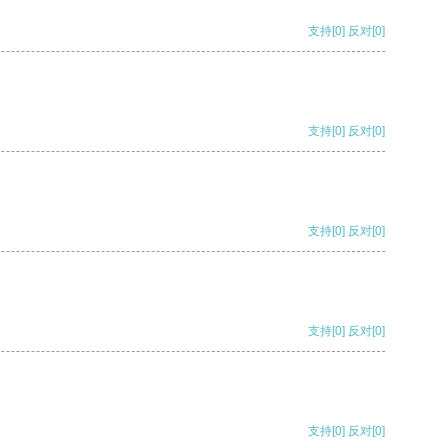
支持
[0]
反对
[0]
支持
[0]
反对
[0]
支持
[0]
反对
[0]
支持
[0]
反对
[0]
支持
[0]
反对
[0]