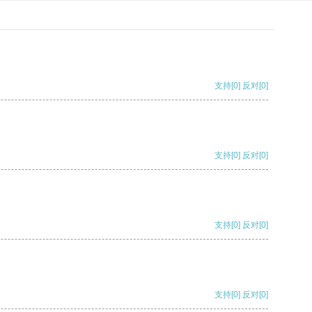
支持
[0]
反对
[0]
支持
[0]
反对
[0]
支持
[0]
反对
[0]
支持
[0]
反对
[0]