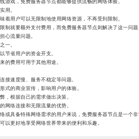
线游戏，免费服务器节点都能够提供流畅的网络体验。
实用。
味着用户可以无限制地使用网络资源，不再受到限制。
制就要额外支付费用，而免费服务器节点则解决了这一问题
担心流量问题。
之一。
以节省用户的资金开支。
来的费用可用于其他用途。
连接速度慢、服务不稳定等问题。
形式的商业宣传，影响用户的体验。
弊，根据自己的需求做出决策。
的网络连接和无限流量的优势。
或具备特殊网络需求的用户来说，免费服务器节点是一个非
可以更好地享受网络世界带来的便利和乐趣。