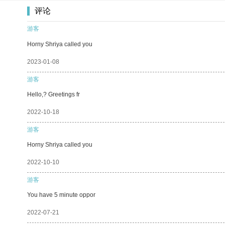
评论
游客
Horny Shriya called you
2023-01-08
游客
Hello,? Greetings fr
2022-10-18
游客
Horny Shriya called you
2022-10-10
游客
You have 5 minute oppor
2022-07-21