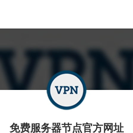
免费服务器节点官方网址