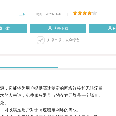
工具
|
时间：2023-11-16
|
卓下载
苹果下载
安卓市场，安全绿色
源，它能够为用户提供高速稳定的网络连接和无限流量。
求的人来说，免费服务器节点的存在无疑是一个福音。
处。
，可以满足用户对于高速稳定网络的需求。