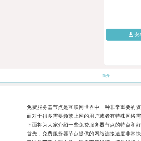
安
简介
免费服务器节点是互联网世界中一种非常重要的资
而对于很多需要频繁上网的用户或者有特殊网络需
下面将为大家介绍一些免费服务器节点的特点和好
首先，免费服务器节点提供的网络连接速度非常快