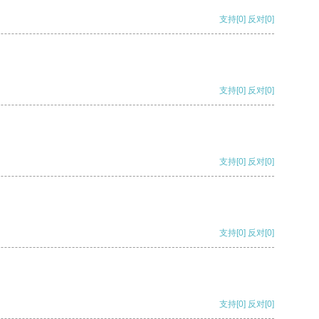
支持
[0]
反对
[0]
支持
[0]
反对
[0]
支持
[0]
反对
[0]
支持
[0]
反对
[0]
支持
[0]
反对
[0]