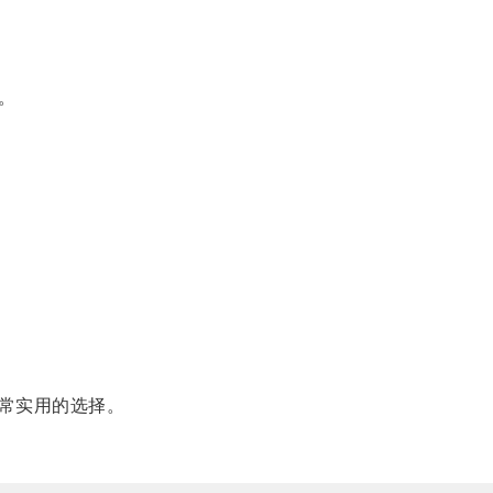
。
常实用的选择。