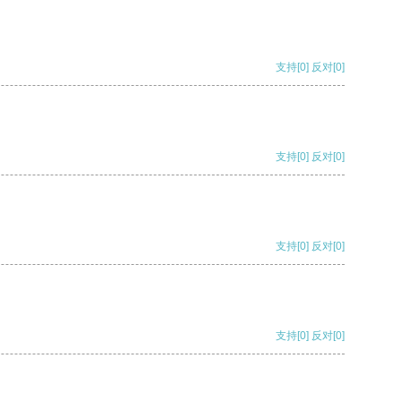
支持
[0]
反对
[0]
支持
[0]
反对
[0]
支持
[0]
反对
[0]
支持
[0]
反对
[0]