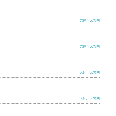
支持
[0]
反对
[0]
支持
[0]
反对
[0]
支持
[0]
反对
[0]
支持
[0]
反对
[0]