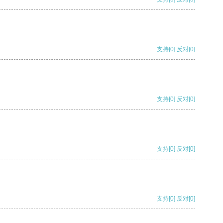
支持
[0]
反对
[0]
支持
[0]
反对
[0]
支持
[0]
反对
[0]
支持
[0]
反对
[0]