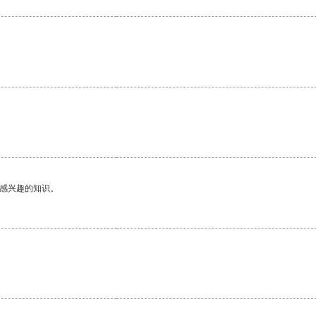
己感兴趣的知识。