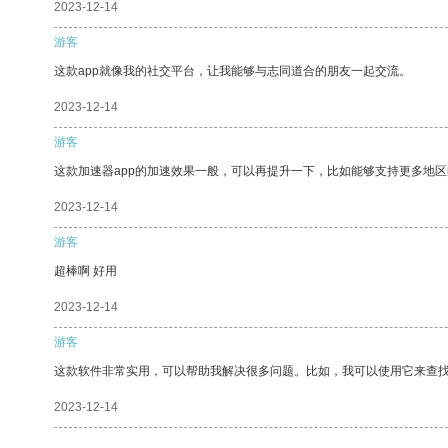
2023-12-14
游客
这款app就像我的社交平台，让我能够与志同道合的朋友一起交流。
2023-12-14
游客
这款加速器app的加速效果一般，可以再提升一下，比如能够支持更多地
2023-12-14
游客
超棒啊 好用
2023-12-14
游客
这款软件非常实用，可以帮助我解决很多问题。比如，我可以使用它来查
2023-12-14