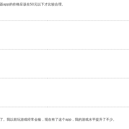
器app的价格应该在50元以下才比较合理。
了。我以前玩游戏经常会输，现在有了这个app，我的游戏水平提升了不少。