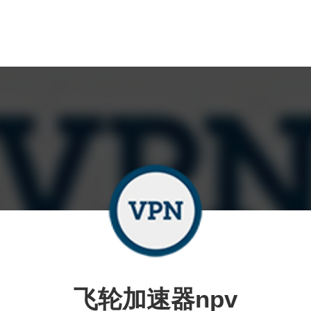
飞轮加速器npv