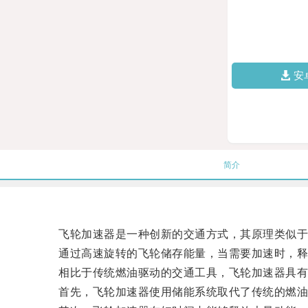
安
简介
飞轮加速器是一种创新的交通方式，其原理类似于
通过高速旋转的飞轮储存能量，当需要加速时，释
相比于传统燃油驱动的交通工具，飞轮加速器具有
首先，飞轮加速器使用储能系统取代了传统的燃油