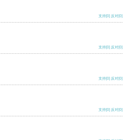
支持
[0]
反对
[0]
支持
[0]
反对
[0]
支持
[0]
反对
[0]
支持
[0]
反对
[0]