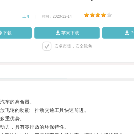
工具
|
时间：2023-12-14
|
卓下载
苹果下载
安卓市场，安全绿色
汽车的离合器。
放飞轮的动能，推动交通工具快速前进。
多重优势。
动力，具有零排放的环保特性。