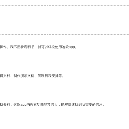
操作。我不用看说明书，就可以轻松使用这款app。
编辑文档、制作演示文稿、管理日程安排等。
找资料，这款app的搜索功能非常强大，能够快速找到我需要的信息。