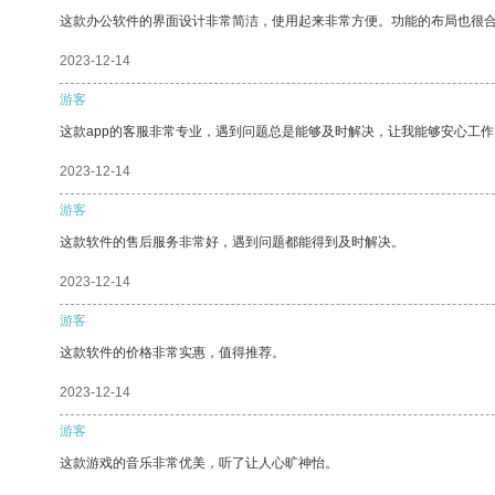
这款办公软件的界面设计非常简洁，使用起来非常方便。功能的布局也很
2023-12-14
游客
这款app的客服非常专业，遇到问题总是能够及时解决，让我能够安心工作
2023-12-14
游客
这款软件的售后服务非常好，遇到问题都能得到及时解决。
2023-12-14
游客
这款软件的价格非常实惠，值得推荐。
2023-12-14
游客
这款游戏的音乐非常优美，听了让人心旷神怡。