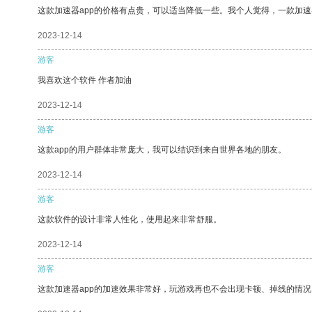
这款加速器app的价格有点贵，可以适当降低一些。我个人觉得，一款加速
2023-12-14
游客
我喜欢这个软件 作者加油
2023-12-14
游客
这款app的用户群体非常庞大，我可以结识到来自世界各地的朋友。
2023-12-14
游客
这款软件的设计非常人性化，使用起来非常舒服。
2023-12-14
游客
这款加速器app的加速效果非常好，玩游戏再也不会出现卡顿、掉线的情况