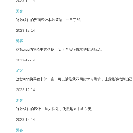
2023-12-14
游客
这款软件的界面设计非常简洁，一目了然。
2023-12-14
游客
这款app的物流非常快捷，我下单后很快就能收到商品。
2023-12-14
游客
这款app的课程非常丰富，可以满足我不同的学习需求，让我能够找到自
2023-12-14
游客
这款软件的设计非常人性化，使用起来非常方便。
2023-12-14
游客