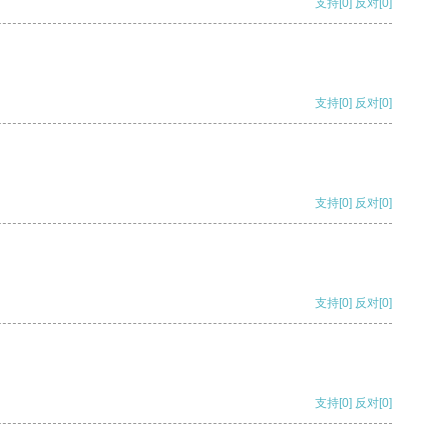
支持
[0]
反对
[0]
支持
[0]
反对
[0]
支持
[0]
反对
[0]
支持
[0]
反对
[0]
支持
[0]
反对
[0]