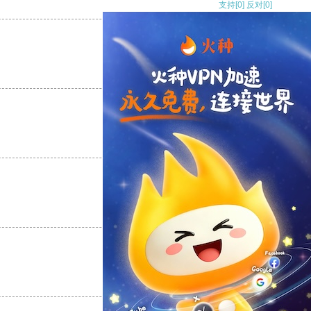
支持
[0]
反对
[0]
支持
[0]
反对
[0]
支持
[0]
反对
[0]
支持
[0]
反对
[0]
支持
[0]
反对
[0]