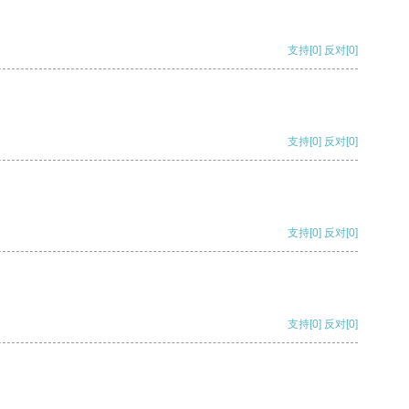
支持
[0]
反对
[0]
支持
[0]
反对
[0]
支持
[0]
反对
[0]
支持
[0]
反对
[0]