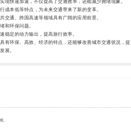
实现快速加速，不仅提高了交通效率，还能减少拥堵现象。
行成本低等特点，为未来交通带来了新的变革。
共交通、跨国高速等领域具有广阔的应用前景。
堵和环保问题。
速稳定的动力输出，提高旅行效率。
有环保、高效、经济的特点，还能够改善城市交通状况，提
发展。
绩。