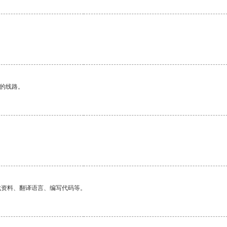
区的线路。
找资料、翻译语言、编写代码等。