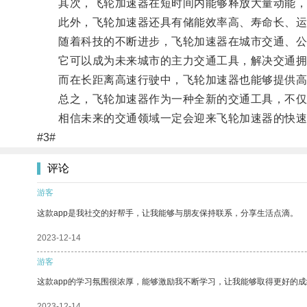
其次，飞轮加速器在短时间内能够释放大量动能，
此外，飞轮加速器还具有储能效率高、寿命长、运
随着科技的不断进步，飞轮加速器在城市交通、公
它可以成为未来城市的主力交通工具，解决交通拥
而在长距离高速行驶中，飞轮加速器也能够提供高
总之，飞轮加速器作为一种全新的交通工具，不仅具
相信未来的交通领域一定会迎来飞轮加速器的快速
#3#
评论
游客
这款app是我社交的好帮手，让我能够与朋友保持联系，分享生活点滴。
2023-12-14
游客
这款app的学习氛围很浓厚，能够激励我不断学习，让我能够取得更好的成
2023-12-14