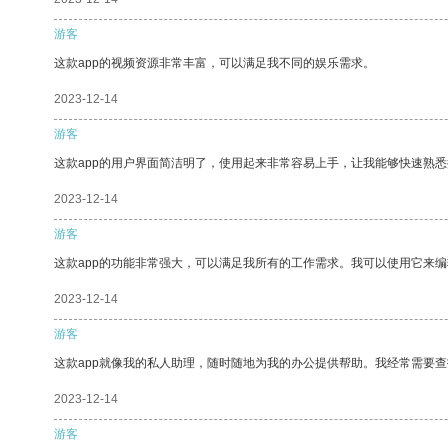
游客
这款app的视频资源非常丰富，可以满足我不同的娱乐需求。
2023-12-14
游客
这款app的用户界面简洁明了，使用起来非常容易上手，让我能够快速熟悉
2023-12-14
游客
这款app的功能非常强大，可以满足我所有的工作需求。我可以使用它来
2023-12-14
游客
这款app就像我的私人助理，随时随地为我的办公提供帮助。我经常需要查
2023-12-14
游客