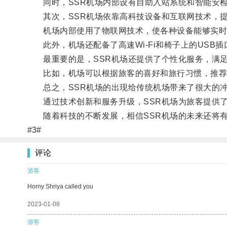
同时，SSR机场内部设有自助入站系统和智能安检
其次，SSR机场依靠高科技设备和互联网技术，提
机场内部使用了物联网技术，使各种设备能够实时
此外，机场还配备了高速Wi-Fi和椅子上的USB
最重要的是，SSR机场还提供了个性化服务，满足
比如，机场可以根据旅客的喜好和旅行习惯，推荐适
总之，SSR机场的出现给传统机场带来了很大的冲
通过技术创新和服务升级，SSR机场为旅客提供了
随着科技的不断发展，相信SSR机场的未来还将有
#3#
评论
游客
Horny Shriya called you
2023-01-08
游客