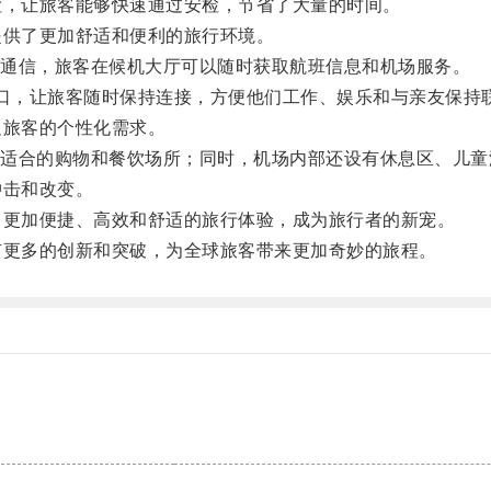
，让旅客能够快速通过安检，节省了大量的时间。
供了更加舒适和便利的旅行环境。
通信，旅客在候机大厅可以随时获取航班信息和机场服务。
插口，让旅客随时保持连接，方便他们工作、娱乐和与亲友保持
旅客的个性化需求。
合的购物和餐饮场所；同时，机场内部还设有休息区、儿童
击和改变。
更加便捷、高效和舒适的旅行体验，成为旅行者的新宠。
更多的创新和突破，为全球旅客带来更加奇妙的旅程。