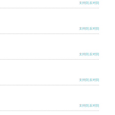
支持
[0]
反对
[0]
支持
[0]
反对
[0]
支持
[0]
反对
[0]
支持
[0]
反对
[0]
支持
[0]
反对
[0]