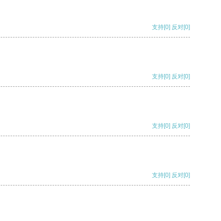
支持
[0]
反对
[0]
支持
[0]
反对
[0]
支持
[0]
反对
[0]
支持
[0]
反对
[0]