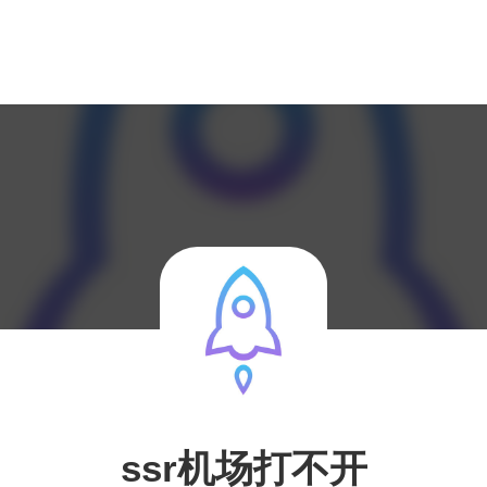
ssr机场打不开