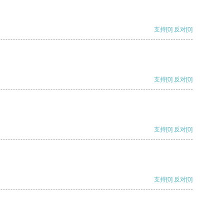
支持
[0]
反对
[0]
支持
[0]
反对
[0]
支持
[0]
反对
[0]
支持
[0]
反对
[0]