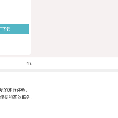
PC下载
排行
烦的旅行体验。
便捷和高效服务。