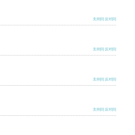
支持
[0]
反对
[0]
支持
[0]
反对
[0]
支持
[0]
反对
[0]
支持
[0]
反对
[0]