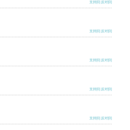
支持
[0]
反对
[0]
支持
[0]
反对
[0]
支持
[0]
反对
[0]
支持
[0]
反对
[0]
支持
[0]
反对
[0]