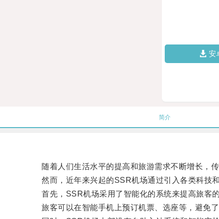
安
简介
随着人们生活水平的提高和旅游需求不断增长，传统
然而，近年来兴起的SSR机场通过引入各类科技和
首先，SSR机场采用了智能化的系统来提高旅客的
旅客可以在智能手机上预订机票、选座等，避免了