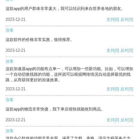
这款app的用户群体非常庞大，我可以结识到来自世界各地的朋友。
2023-12-21
支持
[0]
反对
[0]
游客
这款软件的价格非常实惠，值得推荐。
2023-12-21
支持
[0]
反对
[0]
游客
这款加速器app的功能有点单一，可以增加一些新功能。比如，可以增加
一个自动切换线路的功能，这样就可以根据网络情况自动选择最优的线
路，从而获得更好的加速效果。
2023-12-21
支持
[0]
反对
[0]
游客
这款app的物流非常快捷，我下单后很快就能收到商品。
2023-12-21
支持
[0]
反对
[0]
游客
这款办公软件的功能非常全面，涵盖了文档、表格、演示文稿等各个方