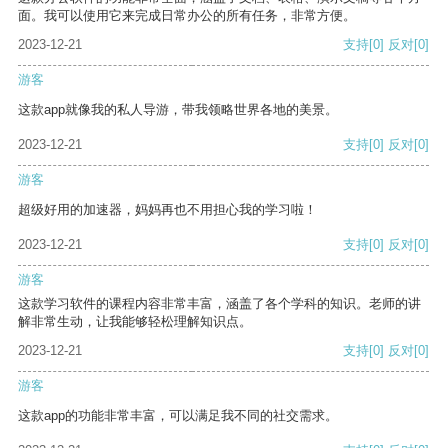
面。我可以使用它来完成日常办公的所有任务，非常方便。
2023-12-21
支持
[0]
反对
[0]
游客
这款app就像我的私人导游，带我领略世界各地的美景。
2023-12-21
支持
[0]
反对
[0]
游客
超级好用的加速器，妈妈再也不用担心我的学习啦！
2023-12-21
支持
[0]
反对
[0]
游客
这款学习软件的课程内容非常丰富，涵盖了各个学科的知识。老师的讲
解非常生动，让我能够轻松理解知识点。
2023-12-21
支持
[0]
反对
[0]
游客
这款app的功能非常丰富，可以满足我不同的社交需求。