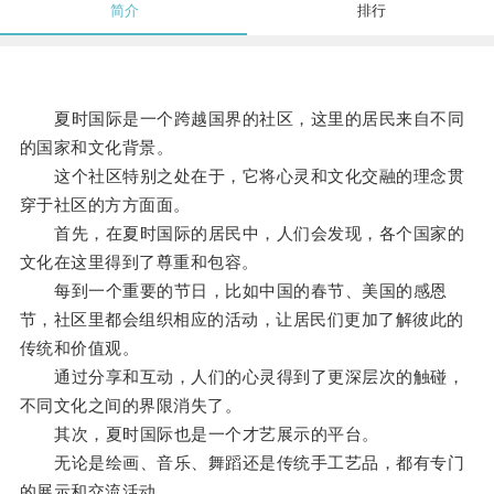
简介
排行
夏时国际是一个跨越国界的社区，这里的居民来自不同
的国家和文化背景。
这个社区特别之处在于，它将心灵和文化交融的理念贯
穿于社区的方方面面。
首先，在夏时国际的居民中，人们会发现，各个国家的
文化在这里得到了尊重和包容。
每到一个重要的节日，比如中国的春节、美国的感恩
节，社区里都会组织相应的活动，让居民们更加了解彼此的
传统和价值观。
通过分享和互动，人们的心灵得到了更深层次的触碰，
不同文化之间的界限消失了。
其次，夏时国际也是一个才艺展示的平台。
无论是绘画、音乐、舞蹈还是传统手工艺品，都有专门
的展示和交流活动。