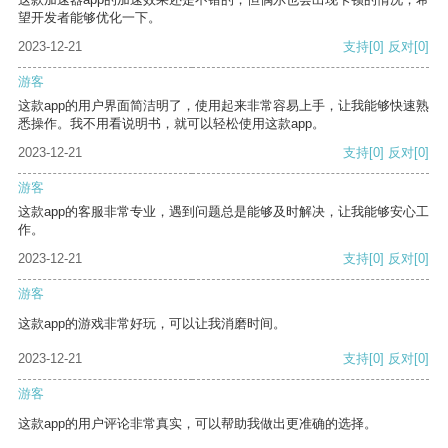
望开发者能够优化一下。
2023-12-21
支持
[0]
反对
[0]
游客
这款app的用户界面简洁明了，使用起来非常容易上手，让我能够快速熟
悉操作。我不用看说明书，就可以轻松使用这款app。
2023-12-21
支持
[0]
反对
[0]
游客
这款app的客服非常专业，遇到问题总是能够及时解决，让我能够安心工
作。
2023-12-21
支持
[0]
反对
[0]
游客
这款app的游戏非常好玩，可以让我消磨时间。
2023-12-21
支持
[0]
反对
[0]
游客
这款app的用户评论非常真实，可以帮助我做出更准确的选择。