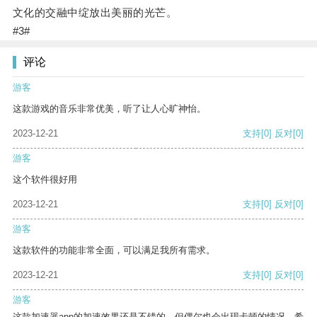
文化的交融中绽放出美丽的光芒。
#3#
评论
游客
这款游戏的音乐非常优美，听了让人心旷神怡。
2023-12-21
支持
[0]
反对
[0]
游客
这个软件很好用
2023-12-21
支持
[0]
反对
[0]
游客
这款软件的功能非常全面，可以满足我所有需求。
2023-12-21
支持
[0]
反对
[0]
游客
这款加速器app的加速效果还是不错的，但偶尔也会出现卡顿的情况，希