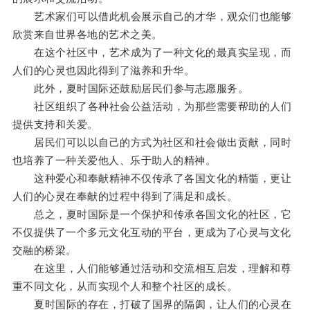
艺术家们可以借此机会展示自己的才华，观众们也能够
欣赏来自世界各地的艺术之美。
在这个社区中，艺术成为了一种文化的最真实呈现，而
人们的心灵也因此得到了滋养和升华。
此外，夏时国际还鼓励居民们参与志愿服务。
社区组织了各种社会公益活动，为那些需要帮助的人们
提供支持和关爱。
居民们可以以自己的方式为社区和社会做出贡献，同时
也培养了一种关爱他人、乐于助人的精神。
这种爱心和奉献精神不仅传承了各国文化的精髓，更让
人们的心灵在奉献的过程中得到了满足和成长。
总之，夏时国际是一个保护和传承各国文化的社区，它
不仅提供了一个多元文化互动的平台，更成为了心灵与文化
交融的桥梁。
在这里，人们能够通过活动和交流相互启发，理解和尊
重不同文化，从而实现个人和整个社区的成长。
夏时国际的存在，打破了国界的隔阂，让人们的心灵在