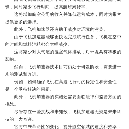
班，同时减少飞行时间，提高航班周转率。
这将增加航空公司的收入并降低运营成本，同时为乘客
提供更多的选择。
此外，飞机加速器还有助于减少对环境的污染。
由于飞机加速器能够更快地完成航行任务，飞机在空中
的时间和燃料消耗都会大幅减少。
这将减少对大气层的温室气体排放，对环境具有积极的
影响。
然而，飞机加速器技术目前仍处于研发阶段，需要进一
步的测试和改进。
例如，如何确保飞机在高速飞行时的稳定性和安全性，
是一个亟待解决的问题。
此外，飞机加速器的实施还需要面临法律和监管方面的
挑战。
尽管存在一些挑战和未知数，飞机加速器无疑是未来科
技的一大奇迹。
它将带来革命性的变化，提升航空领域的速度和效率，