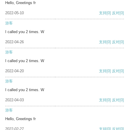
Hello, Greetings fr
2022-05-10
支持
[0]
反对
[0]
游客
I called you 2 times. W
2022-04-26
支持
[0]
反对
[0]
游客
I called you 2 times. W
2022-04-20
支持
[0]
反对
[0]
游客
I called you 2 times. W
2022-04-03
支持
[0]
反对
[0]
游客
Hello, Greetings fr
2022-02-27
支持
[0]
反对
[0]