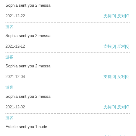
Sophia sent you 2 messa
2021-12-22
支持
[0]
反对
[0]
游客
Sophia sent you 2 messa
2021-12-12
支持
[0]
反对
[0]
游客
Sophia sent you 2 messa
2021-12-04
支持
[0]
反对
[0]
游客
Sophia sent you 2 messa
2021-12-02
支持
[0]
反对
[0]
游客
Estelle sent you 1 nude