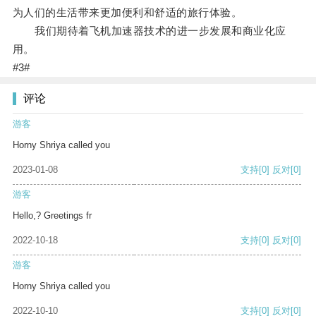
为人们的生活带来更加便利和舒适的旅行体验。
我们期待着飞机加速器技术的进一步发展和商业化应
用。
#3#
评论
游客
Horny Shriya called you
2023-01-08
支持
[0]
反对
[0]
游客
Hello,? Greetings fr
2022-10-18
支持
[0]
反对
[0]
游客
Horny Shriya called you
2022-10-10
支持
[0]
反对
[0]