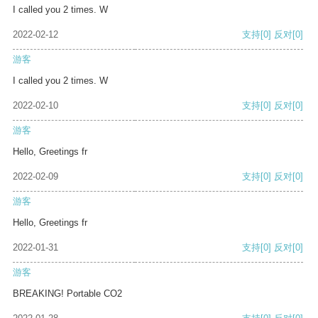
I called you 2 times. W
2022-02-12
支持
[0]
反对
[0]
游客
I called you 2 times. W
2022-02-10
支持
[0]
反对
[0]
游客
Hello, Greetings fr
2022-02-09
支持
[0]
反对
[0]
游客
Hello, Greetings fr
2022-01-31
支持
[0]
反对
[0]
游客
BREAKING! Portable CO2