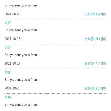
Shriya sent you a frien
2021-10-29
支持
[0]
反对
[0]
游客
Shriya sent you a frien
2021-10-28
支持
[0]
反对
[0]
游客
Shriya sent you a frien
2021-10-27
支持
[0]
反对
[0]
游客
Shriya sent you a frien
2021-10-26
支持
[0]
反对
[0]
游客
Shriya sent you a frien