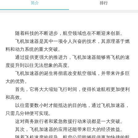
简介
排行
随着科技的不断进步，航空领域也在不断迎来创新。
飞机加速器是其中一项令人兴奋的技术，其原理基于燃
料和动力系统的重大突破。
通过提供更强大的推进力，飞机加速器能够将飞机的速
度提升到以往无法想象的高度。
飞机加速器的诞生将彻底改变航空领域，并带来许多巨
大的优势。
首先，它将大大缩短飞行时间，使得长途航程更加便利
和高效。
以往需要数小时才能抵达的目的地，通过飞机加速器，
只需几分钟便可实现。
这对商务旅行者和紧急救援行动来说都是一大突破。
其次，飞机加速器的应用还能带来巨大的经济效益。
随着飞机速度的提升，航空公司能够提供更加快捷的航