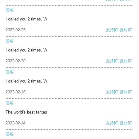
游客
I called you 2 times. W
2022-02-25
支持
[0]
反对
[0]
游客
I called you 2 times. W
2022-02-20
支持
[0]
反对
[0]
游客
I called you 2 times. W
2022-02-16
支持
[0]
反对
[0]
游客
The world's best fantas
2022-02-14
支持
[0]
反对
[0]
游客