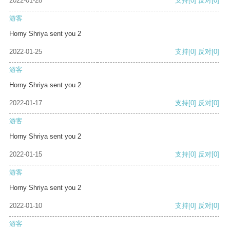
2022-01-28
支持
[0]
反对
[0]
游客
Horny Shriya sent you 2
2022-01-25
支持
[0]
反对
[0]
游客
Horny Shriya sent you 2
2022-01-17
支持
[0]
反对
[0]
游客
Horny Shriya sent you 2
2022-01-15
支持
[0]
反对
[0]
游客
Horny Shriya sent you 2
2022-01-10
支持
[0]
反对
[0]
游客