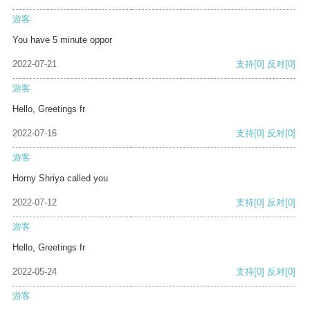
游客
You have 5 minute oppor
2022-07-21
支持
[0]
反对
[0]
游客
Hello, Greetings fr
2022-07-16
支持
[0]
反对
[0]
游客
Horny Shriya called you
2022-07-12
支持
[0]
反对
[0]
游客
Hello, Greetings fr
2022-05-24
支持
[0]
反对
[0]
游客