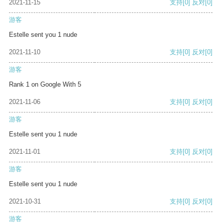
2021-11-15
支持
[0]
反对
[0]
游客
Estelle sent you 1 nude
2021-11-10
支持
[0]
反对
[0]
游客
Rank 1 on Google With 5
2021-11-06
支持
[0]
反对
[0]
游客
Estelle sent you 1 nude
2021-11-01
支持
[0]
反对
[0]
游客
Estelle sent you 1 nude
2021-10-31
支持
[0]
反对
[0]
游客