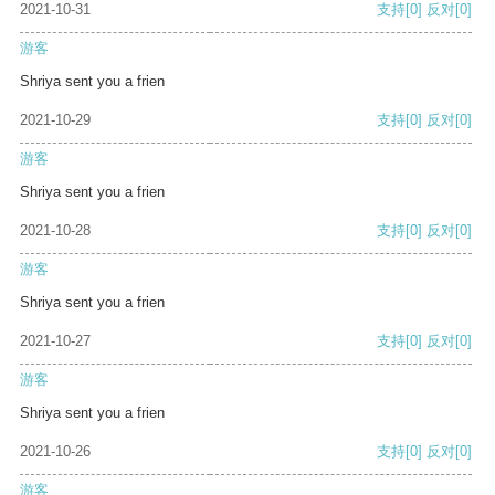
2021-10-31
支持
[0]
反对
[0]
游客
Shriya sent you a frien
2021-10-29
支持
[0]
反对
[0]
游客
Shriya sent you a frien
2021-10-28
支持
[0]
反对
[0]
游客
Shriya sent you a frien
2021-10-27
支持
[0]
反对
[0]
游客
Shriya sent you a frien
2021-10-26
支持
[0]
反对
[0]
游客