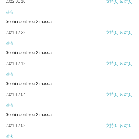
2022-01-10
支持
[0]
反对
[0]
游客
Sophia sent you 2 messa
2021-12-22
支持
[0]
反对
[0]
游客
Sophia sent you 2 messa
2021-12-12
支持
[0]
反对
[0]
游客
Sophia sent you 2 messa
2021-12-04
支持
[0]
反对
[0]
游客
Sophia sent you 2 messa
2021-12-02
支持
[0]
反对
[0]
游客