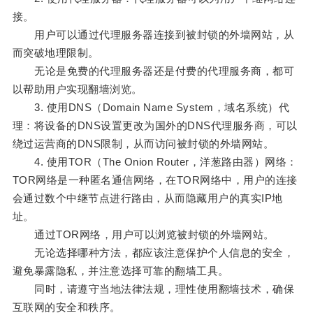
接。
用户可以通过代理服务器连接到被封锁的外墙网站，从
而突破地理限制。
无论是免费的代理服务器还是付费的代理服务商，都可
以帮助用户实现翻墙浏览。
3. 使用DNS（Domain Name System，域名系统）代
理：将设备的DNS设置更改为国外的DNS代理服务商，可以
绕过运营商的DNS限制，从而访问被封锁的外墙网站。
4. 使用TOR（The Onion Router，洋葱路由器）网络：
TOR网络是一种匿名通信网络，在TOR网络中，用户的连接
会通过数个中继节点进行路由，从而隐藏用户的真实IP地
址。
通过TOR网络，用户可以浏览被封锁的外墙网站。
无论选择哪种方法，都应该注意保护个人信息的安全，
避免暴露隐私，并注意选择可靠的翻墙工具。
同时，请遵守当地法律法规，理性使用翻墙技术，确保
互联网的安全和秩序。