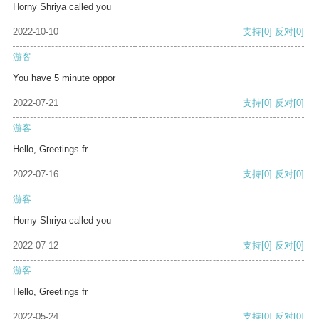
Horny Shriya called you
2022-10-10
支持
[0]
反对
[0]
游客
You have 5 minute oppor
2022-07-21
支持
[0]
反对
[0]
游客
Hello, Greetings fr
2022-07-16
支持
[0]
反对
[0]
游客
Horny Shriya called you
2022-07-12
支持
[0]
反对
[0]
游客
Hello, Greetings fr
2022-05-24
支持
[0]
反对
[0]