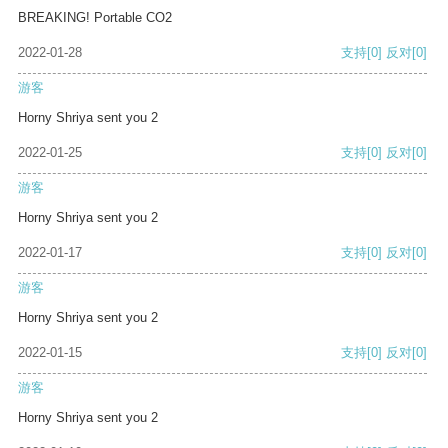
BREAKING! Portable CO2
2022-01-28
支持
[0]
反对
[0]
游客
Horny Shriya sent you 2
2022-01-25
支持
[0]
反对
[0]
游客
Horny Shriya sent you 2
2022-01-17
支持
[0]
反对
[0]
游客
Horny Shriya sent you 2
2022-01-15
支持
[0]
反对
[0]
游客
Horny Shriya sent you 2