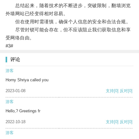
总结起来，随着技术的不断进步，突破限制，翻墙浏览
外墙网站已经变得相对容易。
但在使用时需谨慎，确保个人信息的安全和合法合规。
尽管封锁可能会存在，但不应该阻止我们获取信息和享
受网络自由。
#3#
评论
游客
Horny Shriya called you
2023-01-08
支持
[0]
反对
[0]
游客
Hello,? Greetings fr
2022-10-18
支持
[0]
反对
[0]
游客