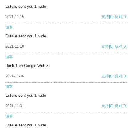
Estelle sent you 1 nude
2021-11-15
支持
[0]
反对
[0]
游客
Estelle sent you 1 nude
2021-11-10
支持
[0]
反对
[0]
游客
Rank 1 on Google With 5
2021-11-06
支持
[0]
反对
[0]
游客
Estelle sent you 1 nude
2021-11-01
支持
[0]
反对
[0]
游客
Estelle sent you 1 nude