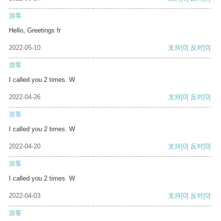
游客
Hello, Greetings fr
2022-05-10
支持
[0]
反对
[0]
游客
I called you 2 times. W
2022-04-26
支持
[0]
反对
[0]
游客
I called you 2 times. W
2022-04-20
支持
[0]
反对
[0]
游客
I called you 2 times. W
2022-04-03
支持
[0]
反对
[0]
游客