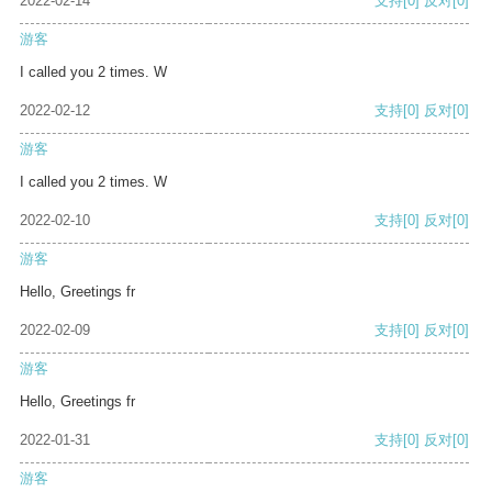
2022-02-14
支持
[0]
反对
[0]
游客
I called you 2 times. W
2022-02-12
支持
[0]
反对
[0]
游客
I called you 2 times. W
2022-02-10
支持
[0]
反对
[0]
游客
Hello, Greetings fr
2022-02-09
支持
[0]
反对
[0]
游客
Hello, Greetings fr
2022-01-31
支持
[0]
反对
[0]
游客