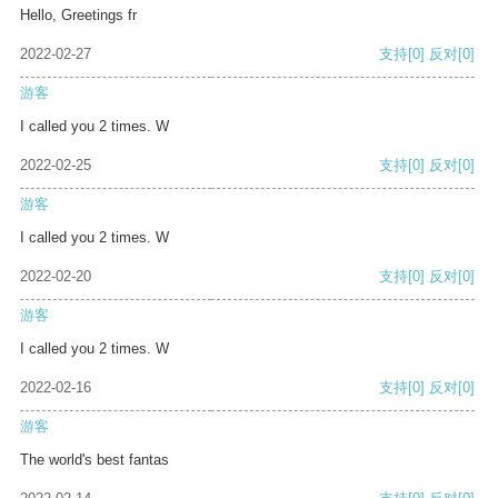
Hello, Greetings fr
2022-02-27
支持
[0]
反对
[0]
游客
I called you 2 times. W
2022-02-25
支持
[0]
反对
[0]
游客
I called you 2 times. W
2022-02-20
支持
[0]
反对
[0]
游客
I called you 2 times. W
2022-02-16
支持
[0]
反对
[0]
游客
The world's best fantas