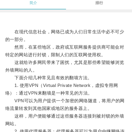
简介
排行
在现代信息社会，网络已成为人们日常生活中必不可少
的一部分。
然而，在某些地区，政府或互联网服务提供商可能会对
特定的网站进行封锁，限制人们的互联网使用权。
这就给许多网民带来了困扰，尤其是那些希望能够浏览
外墙网站的人。
下面介绍几种常见且有效的翻墙方法。
1. 使用VPN（Virtual Private Network，虚拟专用网
络）：通过VPN来翻墙是一种常见的方法。
VPN可以为用户提供一个加密的网络隧道，将用户的网
络流量转发到其他国家或地区的服务器上。
这样，用户便能够通过这些服务器连接到被封锁的外墙
网站。
2. 使用代理服务器：代理服务器可以为用户中继网络连