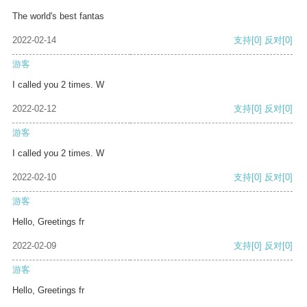
The world's best fantas
2022-02-14
支持
[0]
反对
[0]
游客
I called you 2 times. W
2022-02-12
支持
[0]
反对
[0]
游客
I called you 2 times. W
2022-02-10
支持
[0]
反对
[0]
游客
Hello, Greetings fr
2022-02-09
支持
[0]
反对
[0]
游客
Hello, Greetings fr