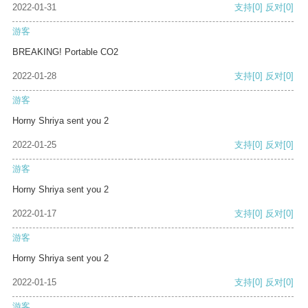
2022-01-31
支持
[0]
反对
[0]
游客
BREAKING! Portable CO2
2022-01-28
支持
[0]
反对
[0]
游客
Horny Shriya sent you 2
2022-01-25
支持
[0]
反对
[0]
游客
Horny Shriya sent you 2
2022-01-17
支持
[0]
反对
[0]
游客
Horny Shriya sent you 2
2022-01-15
支持
[0]
反对
[0]
游客