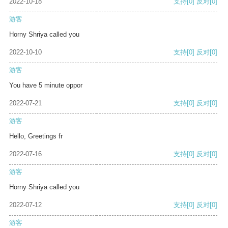
2022-10-18
支持
[0]
反对
[0]
游客
Horny Shriya called you
2022-10-10
支持
[0]
反对
[0]
游客
You have 5 minute oppor
2022-07-21
支持
[0]
反对
[0]
游客
Hello, Greetings fr
2022-07-16
支持
[0]
反对
[0]
游客
Horny Shriya called you
2022-07-12
支持
[0]
反对
[0]
游客