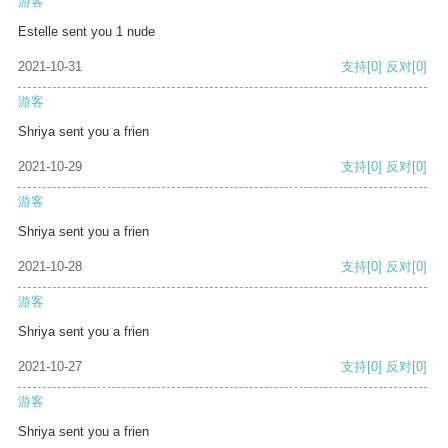
游客
Estelle sent you 1 nude
2021-10-31
支持
[0]
反对
[0]
游客
Shriya sent you a frien
2021-10-29
支持
[0]
反对
[0]
游客
Shriya sent you a frien
2021-10-28
支持
[0]
反对
[0]
游客
Shriya sent you a frien
2021-10-27
支持
[0]
反对
[0]
游客
Shriya sent you a frien