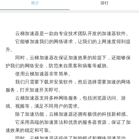
简介
排行
云梯加速器是一款由专业技术团队开发的加速器软件。
它能够加速我们的网络请求，让我们的上网速度得到提
升。
同时，云梯加速器在保证加速效果的前提下，还能够保
护我们的网络安全，防范来自黑客和病毒等威胁。
使用云梯加速器非常简单。
我们只需要下载并安装软件，然后选择需要加速的网络
服务，打开加速开关即可。
云梯加速器支持多种网络服务，包括浏览器访问、游
戏、视频等，满足不同用户的需求。
除了加速功能，云梯加速器还拥有极强的科技新鲜感。
它采用高端的加速算法和优质的服务器资源，保证了加
速效果的稳定和可靠。
同时，云梯加速器还提供了智能模式和网络混淆等功