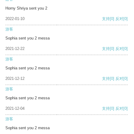
Horny Shriya sent you 2
2022-01-10
支持
[0]
反对
[0]
游客
Sophia sent you 2 messa
2021-12-22
支持
[0]
反对
[0]
游客
Sophia sent you 2 messa
2021-12-12
支持
[0]
反对
[0]
游客
Sophia sent you 2 messa
2021-12-04
支持
[0]
反对
[0]
游客
Sophia sent you 2 messa