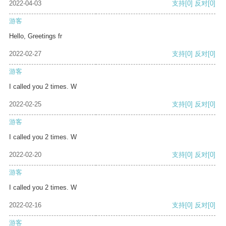
2022-04-03
支持
[0]
反对
[0]
游客
Hello, Greetings fr
2022-02-27
支持
[0]
反对
[0]
游客
I called you 2 times. W
2022-02-25
支持
[0]
反对
[0]
游客
I called you 2 times. W
2022-02-20
支持
[0]
反对
[0]
游客
I called you 2 times. W
2022-02-16
支持
[0]
反对
[0]
游客