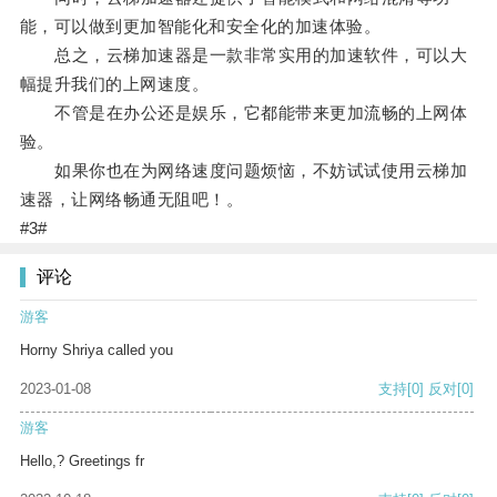
能，可以做到更加智能化和安全化的加速体验。
总之，云梯加速器是一款非常实用的加速软件，可以大
幅提升我们的上网速度。
不管是在办公还是娱乐，它都能带来更加流畅的上网体
验。
如果你也在为网络速度问题烦恼，不妨试试使用云梯加
速器，让网络畅通无阻吧！。
#3#
评论
游客
Horny Shriya called you
2023-01-08
支持
[0]
反对
[0]
游客
Hello,? Greetings fr