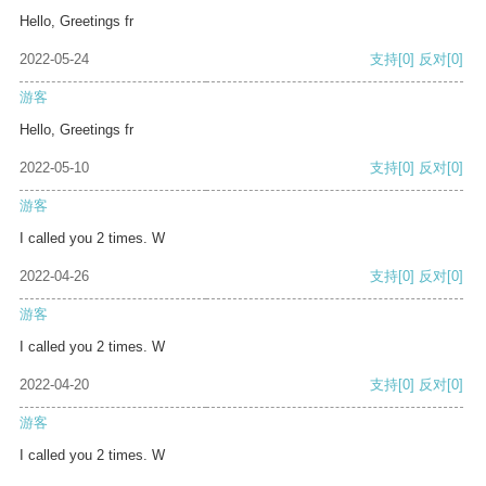
Hello, Greetings fr
2022-05-24
支持
[0]
反对
[0]
游客
Hello, Greetings fr
2022-05-10
支持
[0]
反对
[0]
游客
I called you 2 times. W
2022-04-26
支持
[0]
反对
[0]
游客
I called you 2 times. W
2022-04-20
支持
[0]
反对
[0]
游客
I called you 2 times. W