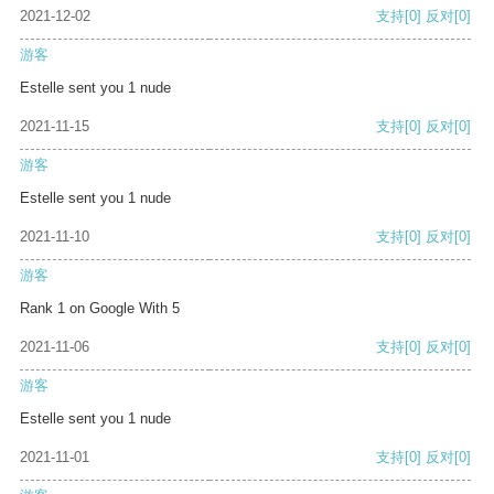
2021-12-02
支持
[0]
反对
[0]
游客
Estelle sent you 1 nude
2021-11-15
支持
[0]
反对
[0]
游客
Estelle sent you 1 nude
2021-11-10
支持
[0]
反对
[0]
游客
Rank 1 on Google With 5
2021-11-06
支持
[0]
反对
[0]
游客
Estelle sent you 1 nude
2021-11-01
支持
[0]
反对
[0]