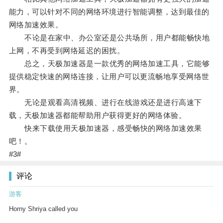
能力，可以针对不同的网络环境进行智能调整，达到最佳的
网络加速效果。
不论是在家中、办公室还是公共场所，用户都能畅快地
上网，不再受到网络延迟的困扰。
总之，天极加速器是一款优秀的网络加速工具，它能够
提供稳定快速的网络连接，让用户可以更流畅地享受网络世
界。
无论是观看高清视频、进行在线游戏还是进行高速下
载，天极加速器都能帮助用户获得更好的网络体验。
快来下载使用天极加速器，感受畅快的网络加速效果
吧！。
#3#
评论
游客
Horny Shriya called you