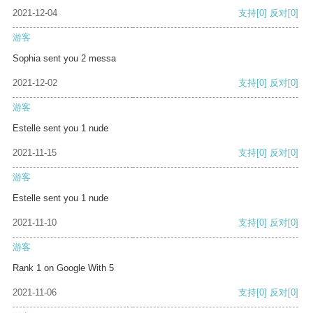
2021-12-04
支持
[0]
反对
[0]
游客
Sophia sent you 2 messa
2021-12-02
支持
[0]
反对
[0]
游客
Estelle sent you 1 nude
2021-11-15
支持
[0]
反对
[0]
游客
Estelle sent you 1 nude
2021-11-10
支持
[0]
反对
[0]
游客
Rank 1 on Google With 5
2021-11-06
支持
[0]
反对
[0]