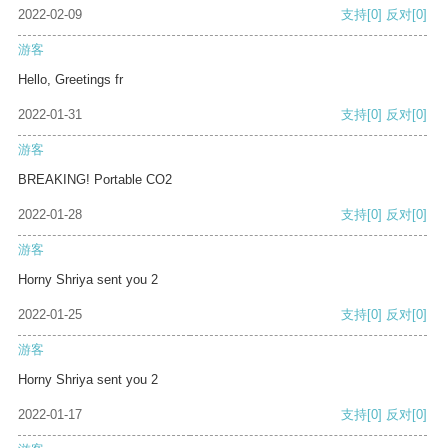
2022-02-09
支持
[0]
反对
[0]
游客
Hello, Greetings fr
2022-01-31
支持
[0]
反对
[0]
游客
BREAKING! Portable CO2
2022-01-28
支持
[0]
反对
[0]
游客
Horny Shriya sent you 2
2022-01-25
支持
[0]
反对
[0]
游客
Horny Shriya sent you 2
2022-01-17
支持
[0]
反对
[0]