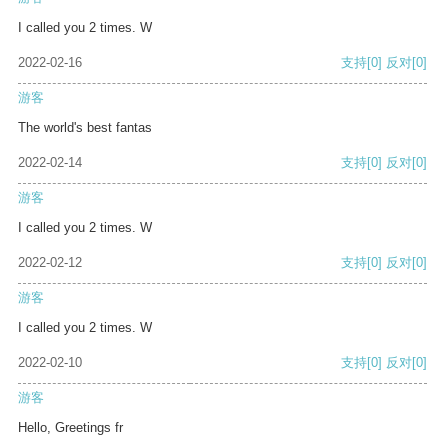
I called you 2 times. W
2022-02-16
支持
[0]
反对
[0]
游客
The world's best fantas
2022-02-14
支持
[0]
反对
[0]
游客
I called you 2 times. W
2022-02-12
支持
[0]
反对
[0]
游客
I called you 2 times. W
2022-02-10
支持
[0]
反对
[0]
游客
Hello, Greetings fr