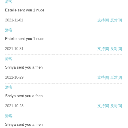
游客
Estelle sent you 1 nude
2021-11-01
支持
[0]
反对
[0]
游客
Estelle sent you 1 nude
2021-10-31
支持
[0]
反对
[0]
游客
Shriya sent you a frien
2021-10-29
支持
[0]
反对
[0]
游客
Shriya sent you a frien
2021-10-28
支持
[0]
反对
[0]
游客
Shriya sent you a frien