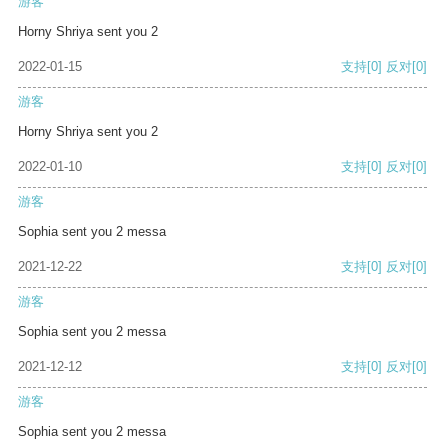
游客
Horny Shriya sent you 2
2022-01-15
支持
[0]
反对
[0]
游客
Horny Shriya sent you 2
2022-01-10
支持
[0]
反对
[0]
游客
Sophia sent you 2 messa
2021-12-22
支持
[0]
反对
[0]
游客
Sophia sent you 2 messa
2021-12-12
支持
[0]
反对
[0]
游客
Sophia sent you 2 messa