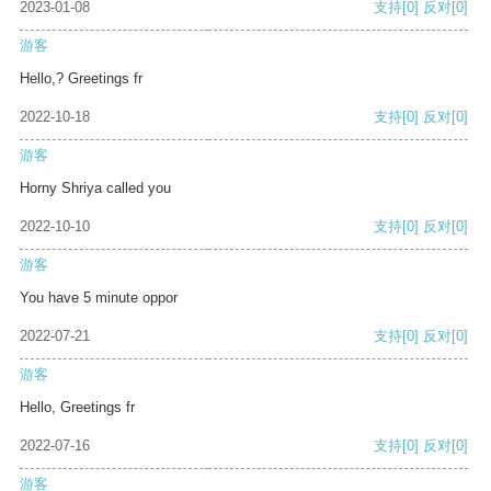
2023-01-08
支持
[0]
反对
[0]
游客
Hello,? Greetings fr
2022-10-18
支持
[0]
反对
[0]
游客
Horny Shriya called you
2022-10-10
支持
[0]
反对
[0]
游客
You have 5 minute oppor
2022-07-21
支持
[0]
反对
[0]
游客
Hello, Greetings fr
2022-07-16
支持
[0]
反对
[0]
游客