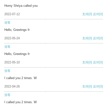
Horny Shriya called you
2022-07-12
支持
[0]
反对
[0]
游客
Hello, Greetings fr
2022-05-24
支持
[0]
反对
[0]
游客
Hello, Greetings fr
2022-05-10
支持
[0]
反对
[0]
游客
I called you 2 times. W
2022-04-26
支持
[0]
反对
[0]
游客
I called you 2 times. W