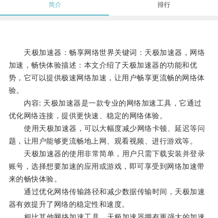
简介
排行
天极加速器：畅享网络世界关键词：天极加速器，网络
加速，畅快体验描述：本文介绍了天极加速器的功能和优
势，它可以提供极速网络加速，让用户畅享更流畅的网络体
验。
内容: 天极加速器是一款专业的网络加速工具，它通过
优化网络连接，提供更快速、稳定的网络体验。
使用天极加速器，可以大幅度减少网络卡顿、延迟等问
题，让用户能够更流畅地上网、观看视频、进行游戏等。
天极加速器的使用非常简单，用户只需下载安装并登录
账号，选择想要加速的应用或游戏，即可享受到网络加速带
来的畅快体验。
通过优化网络传输路径和减少数据传输时间，天极加速
器有效提升了网络的稳定性和速度。
相比其他网络加速工具，天极加速器拥有更强大的加速