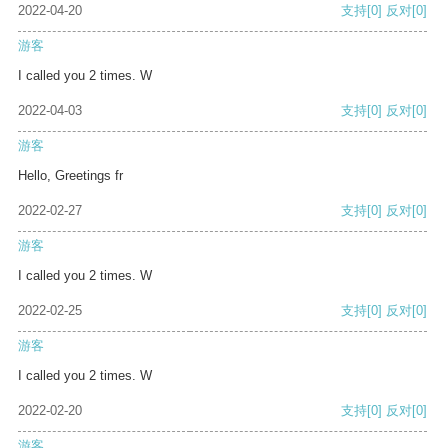
2022-04-20
支持
[0]
反对
[0]
游客
I called you 2 times. W
2022-04-03
支持
[0]
反对
[0]
游客
Hello, Greetings fr
2022-02-27
支持
[0]
反对
[0]
游客
I called you 2 times. W
2022-02-25
支持
[0]
反对
[0]
游客
I called you 2 times. W
2022-02-20
支持
[0]
反对
[0]
游客