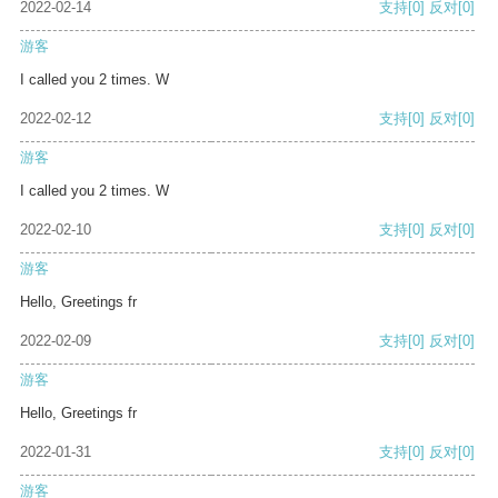
2022-02-14
支持
[0]
反对
[0]
游客
I called you 2 times. W
2022-02-12
支持
[0]
反对
[0]
游客
I called you 2 times. W
2022-02-10
支持
[0]
反对
[0]
游客
Hello, Greetings fr
2022-02-09
支持
[0]
反对
[0]
游客
Hello, Greetings fr
2022-01-31
支持
[0]
反对
[0]
游客