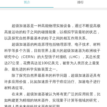
简介
排行
超级加速器是一种高能物理实验设备，通过不断提高极
高速运动的粒子之间的碰撞能量，以模拟宇宙最初的状态，
以及探究自然界最基本的粒子之间的相互作用关系。
超级加速器的构造原理包括物理原理、电子技术、材料
科学等多个方面，目前世界上最大的超级加速器为欧洲核子
研究中心（CERN）的大型强子对撞机（LHC），其总长度
达27公里，花费高达近100亿美元，被誉为人类历史上最复
杂、最先进的科学实验装置之一。
除了探究自然界最基本的科学问题，超级加速器还具有
许多应用价值，比如加速质子用于癌症治疗、加速电子进行
材料表征等。
在未来，超级加速器被认为将有更广泛的应用前景，比
如构建更为精细的纳米器件、实现量子计算等领域的研究，
将使人类未来的科技水平有的可期。