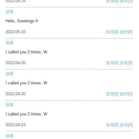
2022-05-24
支持
[0]
反对
[0]
游客
Hello, Greetings fr
2022-05-10
支持
[0]
反对
[0]
游客
I called you 2 times. W
2022-04-26
支持
[0]
反对
[0]
游客
I called you 2 times. W
2022-04-20
支持
[0]
反对
[0]
游客
I called you 2 times. W
2022-04-03
支持
[0]
反对
[0]
游客