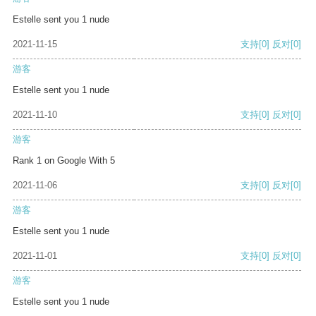
Estelle sent you 1 nude
2021-11-15
支持
[0]
反对
[0]
游客
Estelle sent you 1 nude
2021-11-10
支持
[0]
反对
[0]
游客
Rank 1 on Google With 5
2021-11-06
支持
[0]
反对
[0]
游客
Estelle sent you 1 nude
2021-11-01
支持
[0]
反对
[0]
游客
Estelle sent you 1 nude