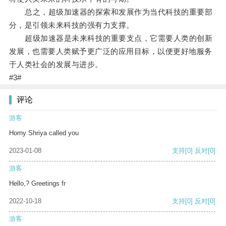
总之，超级加速器的探索和发展作为当代科技的重要部
分，是引领未来科技的强有力支撑。
超级加速器是未来科技的重要支点，它需要人类的创新
发展，也需要人类赋予更广泛的应用目标，以便更好地服务
于人类社会的发展与进步。
#3#
评论
游客
Horny Shriya called you
2023-01-08
支持
[0]
反对
[0]
游客
Hello,? Greetings fr
2022-10-18
支持
[0]
反对
[0]
游客