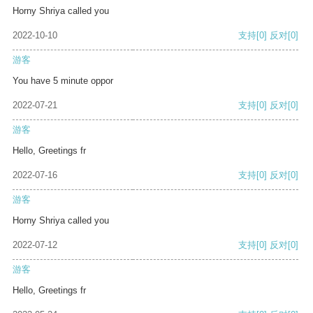
Horny Shriya called you
2022-10-10
支持
[0]
反对
[0]
游客
You have 5 minute oppor
2022-07-21
支持
[0]
反对
[0]
游客
Hello, Greetings fr
2022-07-16
支持
[0]
反对
[0]
游客
Horny Shriya called you
2022-07-12
支持
[0]
反对
[0]
游客
Hello, Greetings fr