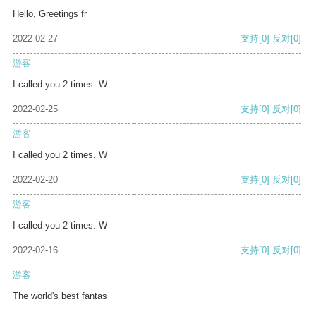
Hello, Greetings fr
2022-02-27
支持
[0]
反对
[0]
游客
I called you 2 times. W
2022-02-25
支持
[0]
反对
[0]
游客
I called you 2 times. W
2022-02-20
支持
[0]
反对
[0]
游客
I called you 2 times. W
2022-02-16
支持
[0]
反对
[0]
游客
The world's best fantas