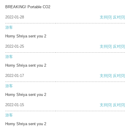
BREAKING! Portable CO2
2022-01-28
支持
[0]
反对
[0]
游客
Horny Shriya sent you 2
2022-01-25
支持
[0]
反对
[0]
游客
Horny Shriya sent you 2
2022-01-17
支持
[0]
反对
[0]
游客
Horny Shriya sent you 2
2022-01-15
支持
[0]
反对
[0]
游客
Horny Shriya sent you 2