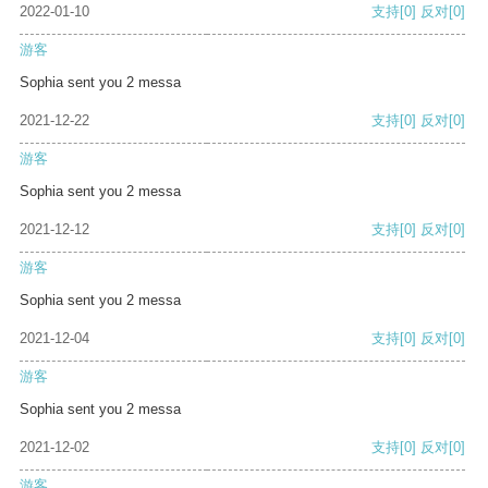
2022-01-10
支持
[0]
反对
[0]
游客
Sophia sent you 2 messa
2021-12-22
支持
[0]
反对
[0]
游客
Sophia sent you 2 messa
2021-12-12
支持
[0]
反对
[0]
游客
Sophia sent you 2 messa
2021-12-04
支持
[0]
反对
[0]
游客
Sophia sent you 2 messa
2021-12-02
支持
[0]
反对
[0]
游客