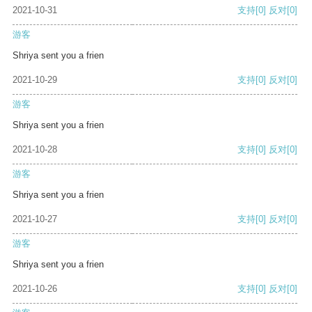
2021-10-31
支持
[0]
反对
[0]
游客
Shriya sent you a frien
2021-10-29
支持
[0]
反对
[0]
游客
Shriya sent you a frien
2021-10-28
支持
[0]
反对
[0]
游客
Shriya sent you a frien
2021-10-27
支持
[0]
反对
[0]
游客
Shriya sent you a frien
2021-10-26
支持
[0]
反对
[0]