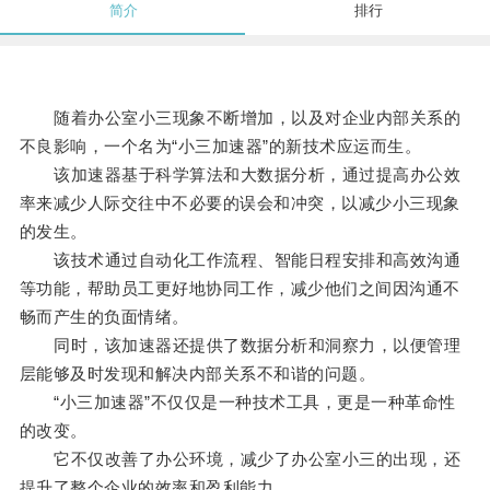
简介
排行
随着办公室小三现象不断增加，以及对企业内部关系的
不良影响，一个名为“小三加速器”的新技术应运而生。
该加速器基于科学算法和大数据分析，通过提高办公效
率来减少人际交往中不必要的误会和冲突，以减少小三现象
的发生。
该技术通过自动化工作流程、智能日程安排和高效沟通
等功能，帮助员工更好地协同工作，减少他们之间因沟通不
畅而产生的负面情绪。
同时，该加速器还提供了数据分析和洞察力，以便管理
层能够及时发现和解决内部关系不和谐的问题。
“小三加速器”不仅仅是一种技术工具，更是一种革命性
的改变。
它不仅改善了办公环境，减少了办公室小三的出现，还
提升了整个企业的效率和盈利能力。