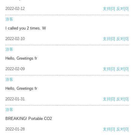
2022-02-12
支持
[0]
反对
[0]
游客
I called you 2 times. W
2022-02-10
支持
[0]
反对
[0]
游客
Hello, Greetings fr
2022-02-09
支持
[0]
反对
[0]
游客
Hello, Greetings fr
2022-01-31
支持
[0]
反对
[0]
游客
BREAKING! Portable CO2
2022-01-28
支持
[0]
反对
[0]