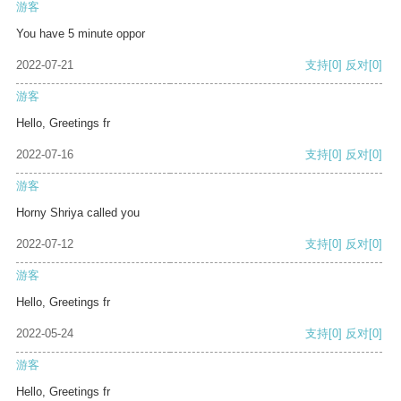
游客
You have 5 minute oppor
2022-07-21
支持
[0]
反对
[0]
游客
Hello, Greetings fr
2022-07-16
支持
[0]
反对
[0]
游客
Horny Shriya called you
2022-07-12
支持
[0]
反对
[0]
游客
Hello, Greetings fr
2022-05-24
支持
[0]
反对
[0]
游客
Hello, Greetings fr