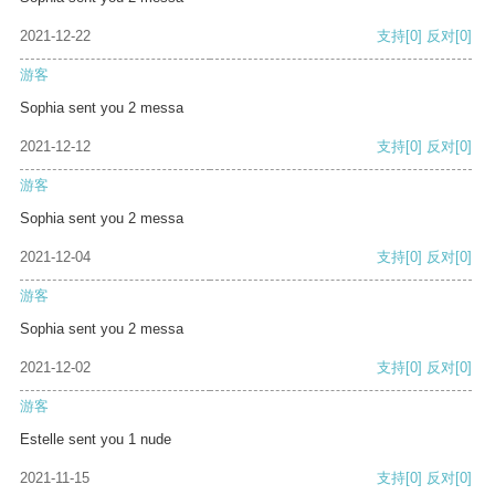
2021-12-22
支持
[0]
反对
[0]
游客
Sophia sent you 2 messa
2021-12-12
支持
[0]
反对
[0]
游客
Sophia sent you 2 messa
2021-12-04
支持
[0]
反对
[0]
游客
Sophia sent you 2 messa
2021-12-02
支持
[0]
反对
[0]
游客
Estelle sent you 1 nude
2021-11-15
支持
[0]
反对
[0]