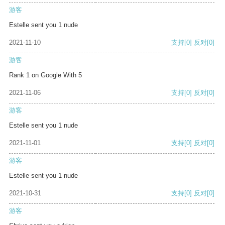
游客
Estelle sent you 1 nude
2021-11-10
支持
[0]
反对
[0]
游客
Rank 1 on Google With 5
2021-11-06
支持
[0]
反对
[0]
游客
Estelle sent you 1 nude
2021-11-01
支持
[0]
反对
[0]
游客
Estelle sent you 1 nude
2021-10-31
支持
[0]
反对
[0]
游客