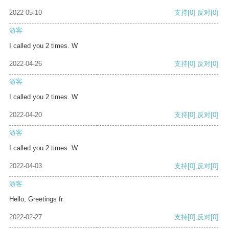
2022-05-10
支持
[0]
反对
[0]
游客
I called you 2 times. W
2022-04-26
支持
[0]
反对
[0]
游客
I called you 2 times. W
2022-04-20
支持
[0]
反对
[0]
游客
I called you 2 times. W
2022-04-03
支持
[0]
反对
[0]
游客
Hello, Greetings fr
2022-02-27
支持
[0]
反对
[0]