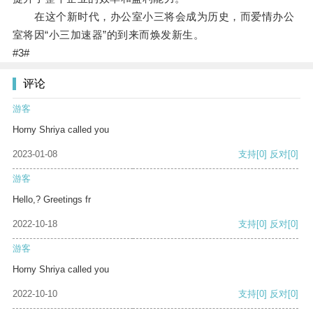
在这个新时代，办公室小三将会成为历史，而爱情办公
室将因“小三加速器”的到来而焕发新生。
#3#
评论
游客
Horny Shriya called you
2023-01-08
支持
[0]
反对
[0]
游客
Hello,? Greetings fr
2022-10-18
支持
[0]
反对
[0]
游客
Horny Shriya called you
2022-10-10
支持
[0]
反对
[0]