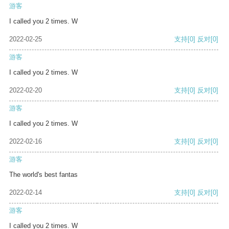
游客
I called you 2 times. W
2022-02-25
支持
[0]
反对
[0]
游客
I called you 2 times. W
2022-02-20
支持
[0]
反对
[0]
游客
I called you 2 times. W
2022-02-16
支持
[0]
反对
[0]
游客
The world's best fantas
2022-02-14
支持
[0]
反对
[0]
游客
I called you 2 times. W