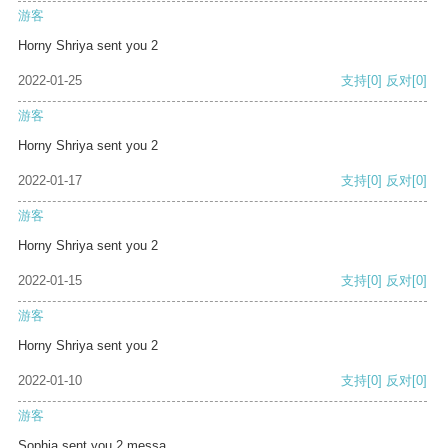
游客
Horny Shriya sent you 2
2022-01-25
支持
[0]
反对
[0]
游客
Horny Shriya sent you 2
2022-01-17
支持
[0]
反对
[0]
游客
Horny Shriya sent you 2
2022-01-15
支持
[0]
反对
[0]
游客
Horny Shriya sent you 2
2022-01-10
支持
[0]
反对
[0]
游客
Sophia sent you 2 messa