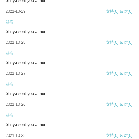
Shriya sent you a frien
2021-10-29
支持
[0]
反对
[0]
游客
Shriya sent you a frien
2021-10-28
支持
[0]
反对
[0]
游客
Shriya sent you a frien
2021-10-27
支持
[0]
反对
[0]
游客
Shriya sent you a frien
2021-10-26
支持
[0]
反对
[0]
游客
Shriya sent you a frien
2021-10-23
支持
[0]
反对
[0]