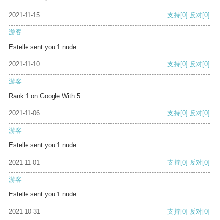
2021-11-15
支持
[0]
反对
[0]
游客
Estelle sent you 1 nude
2021-11-10
支持
[0]
反对
[0]
游客
Rank 1 on Google With 5
2021-11-06
支持
[0]
反对
[0]
游客
Estelle sent you 1 nude
2021-11-01
支持
[0]
反对
[0]
游客
Estelle sent you 1 nude
2021-10-31
支持
[0]
反对
[0]