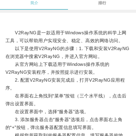
简介
排行
V2RayNG是一款适用于Windows操作系统的科学上网
工具，可以帮助用户实现安全、稳定、高效的网络访问。
以下是使用V2RayNG的步骤：1. 下载和安装V2RayNG
在浏览器中搜索V2RayNG，并进入官方网站。
从官方网站上下载适用于Windows操作系统的
V2RayNG安装程序，并按照提示进行安装。
2. 配置V2RayNG安装完成后，打开V2RayNG应用程
序。
在界面右上角找到“菜单”按钮（三个水平线），点击后
弹出设置界面。
在设置界面中，选择“服务器”选项。
3. 添加服务器点击“服务器”选项后，点击界面右上角
的“+”按钮，弹出服务器配置信息填写界面。
根据您所获取到的服务器配置信息，填写服务器的地