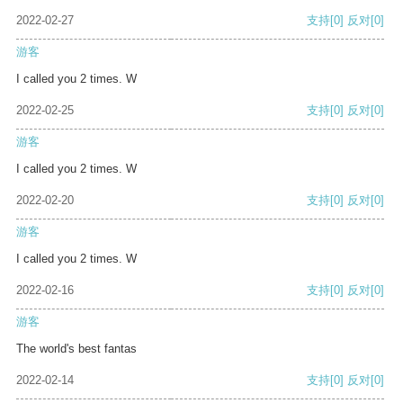
2022-02-27
支持
[0]
反对
[0]
游客
I called you 2 times. W
2022-02-25
支持
[0]
反对
[0]
游客
I called you 2 times. W
2022-02-20
支持
[0]
反对
[0]
游客
I called you 2 times. W
2022-02-16
支持
[0]
反对
[0]
游客
The world's best fantas
2022-02-14
支持
[0]
反对
[0]