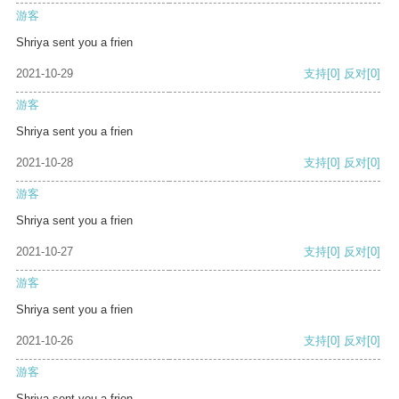
游客
Shriya sent you a frien
2021-10-29
支持
[0]
反对
[0]
游客
Shriya sent you a frien
2021-10-28
支持
[0]
反对
[0]
游客
Shriya sent you a frien
2021-10-27
支持
[0]
反对
[0]
游客
Shriya sent you a frien
2021-10-26
支持
[0]
反对
[0]
游客
Shriya sent you a frien