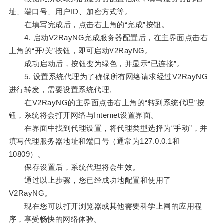
址、端口号、用户ID、加密方式等。
在填写完成后，点击右上角的“完成”按钮。
4. 启动V2RayNG完成服务器配置后，在主界面点击右
上角的“开/关”按钮，即可启动V2RayNG。
成功启动后，按钮变为绿色，并显示“已连接”。
5. 设置系统代理为了确保所有网络请求经过V2RayNG
进行转发，需要设置系统代理。
在V2RayNG的主界面点击右上角的“转到系统代理”按
钮，系统将会打开网络与Internet设置界面。
在界面中找到代理设置，将代理类型选择为“手动”，并
填写代理服务器地址和端口号（通常为127.0.0.1和
10809）。
保存设置后，系统代理将会生效。
通过以上步骤，您已经成功地配置和使用了
V2RayNG。
现在您可以打开浏览器或其他需要科学上网的应用程
序，享受畅快的网络体验。