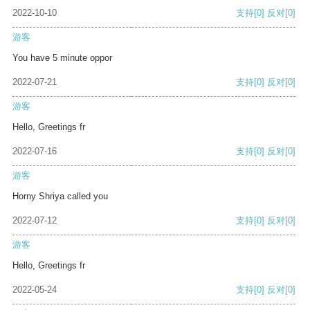
2022-10-10
支持
[0]
反对
[0]
游客
You have 5 minute oppor
2022-07-21
支持
[0]
反对
[0]
游客
Hello, Greetings fr
2022-07-16
支持
[0]
反对
[0]
游客
Horny Shriya called you
2022-07-12
支持
[0]
反对
[0]
游客
Hello, Greetings fr
2022-05-24
支持
[0]
反对
[0]