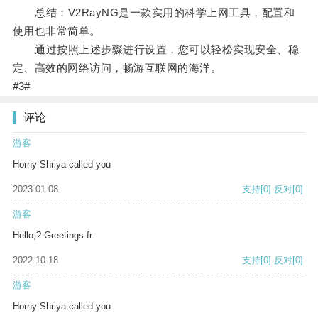
总结：V2RayNG是一款实用的科学上网工具，配置和
使用也非常简单。
通过按照上述步骤进行设置，您可以轻松实现安全、稳
定、高效的网络访问，畅游互联网的海洋。
#3#
评论
游客
Horny Shriya called you
2023-01-08
支持
[0]
反对
[0]
游客
Hello,? Greetings fr
2022-10-18
支持
[0]
反对
[0]
游客
Horny Shriya called you