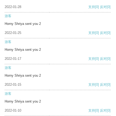
2022-01-28
支持
[0]
反对
[0]
游客
Horny Shriya sent you 2
2022-01-25
支持
[0]
反对
[0]
游客
Horny Shriya sent you 2
2022-01-17
支持
[0]
反对
[0]
游客
Horny Shriya sent you 2
2022-01-15
支持
[0]
反对
[0]
游客
Horny Shriya sent you 2
2022-01-10
支持
[0]
反对
[0]