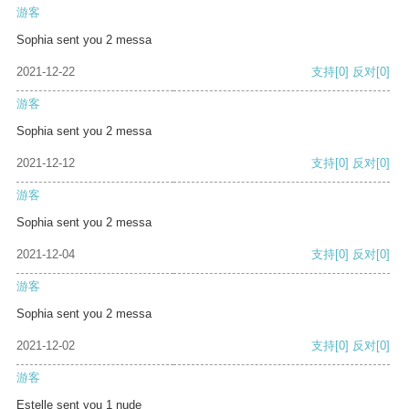
游客
Sophia sent you 2 messa
2021-12-22
支持
[0]
反对
[0]
游客
Sophia sent you 2 messa
2021-12-12
支持
[0]
反对
[0]
游客
Sophia sent you 2 messa
2021-12-04
支持
[0]
反对
[0]
游客
Sophia sent you 2 messa
2021-12-02
支持
[0]
反对
[0]
游客
Estelle sent you 1 nude