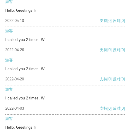
游客
Hello, Greetings fr
2022-05-10
支持
[0]
反对
[0]
游客
I called you 2 times. W
2022-04-26
支持
[0]
反对
[0]
游客
I called you 2 times. W
2022-04-20
支持
[0]
反对
[0]
游客
I called you 2 times. W
2022-04-03
支持
[0]
反对
[0]
游客
Hello, Greetings fr