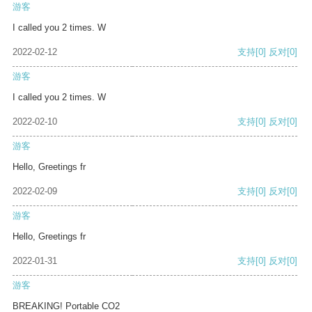
游客
I called you 2 times. W
2022-02-12
支持
[0]
反对
[0]
游客
I called you 2 times. W
2022-02-10
支持
[0]
反对
[0]
游客
Hello, Greetings fr
2022-02-09
支持
[0]
反对
[0]
游客
Hello, Greetings fr
2022-01-31
支持
[0]
反对
[0]
游客
BREAKING! Portable CO2