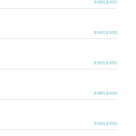
支持
[0]
反对
[0]
支持
[0]
反对
[0]
支持
[0]
反对
[0]
支持
[0]
反对
[0]
支持
[0]
反对
[0]