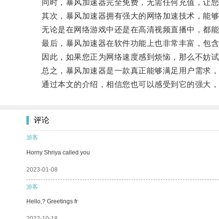
同时，暴风加速器完全免费，无需任何充值，让您
其次，暴风加速器拥有强大的网络加速技术，能够
无论是在网络游戏中还是在高清视频直播中，都能
最后，暴风加速器在软件功能上也非常丰富，包含了
因此，如果您正为网络速度感到烦恼，那么不妨试
总之，暴风加速器是一款真正能够满足用户需求，
通过本文的介绍，相信您也可以感受到它的强大，如
评论
游客
Horny Shriya called you
2023-01-08
游客
Hello,? Greetings fr
2022-10-18