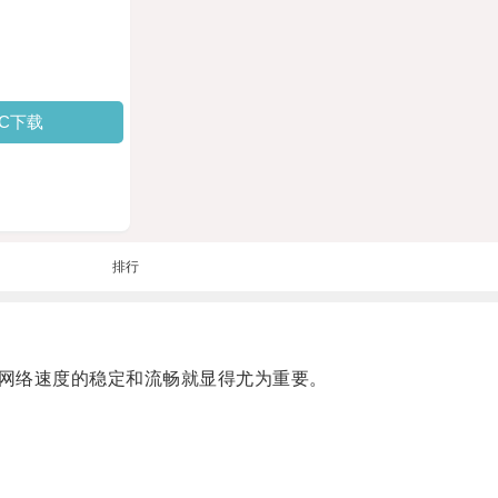
PC下载
排行
网络速度的稳定和流畅就显得尤为重要。