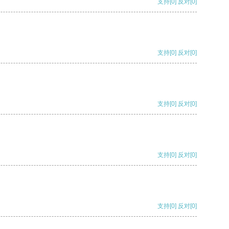
支持
[0]
反对
[0]
支持
[0]
反对
[0]
支持
[0]
反对
[0]
支持
[0]
反对
[0]
支持
[0]
反对
[0]