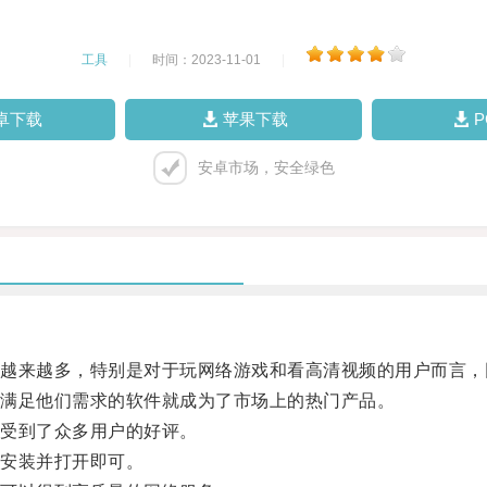
工具
|
时间：2023-11-01
|
卓下载
苹果下载
安卓市场，安全绿色
来越多，特别是对于玩网络游戏和看高清视频的用户而言，
满足他们需求的软件就成为了市场上的热门产品。
受到了众多用户的好评。
安装并打开即可。