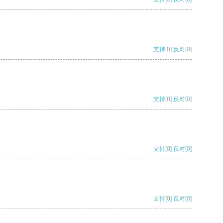
支持
[0]
反对
[0]
支持
[0]
反对
[0]
支持
[0]
反对
[0]
支持
[0]
反对
[0]