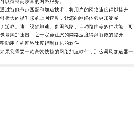
可以得到高质量的网络服务。
通过智能节点匹配和加速技术，将用户的网络速度得以提升。
够极大的提升您的上网速度，让您的网络体验更加流畅。
游戏加速、视频加速、多国线路、自动路由等多种功能，可
试暴风加速器，它一定会让您的网络速度得到有效的提升。
帮助用户的网络速度得到优化的软件。
果您需要一款高效快捷的网络加速软件，那么暴风加速器一