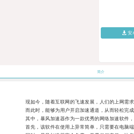
安
简介
现如今，随着互联网的飞速发展，人们的上网需求越
而此时，能够为用户开启加速通道，从而轻松完成
其中，暴风加速器作为一款优秀的网络加速软件，
首先，该软件在使用上异常简单，只需要在电脑端