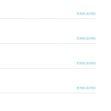
支持
[0]
反对
[0]
支持
[0]
反对
[0]
支持
[0]
反对
[0]
支持
[0]
反对
[0]