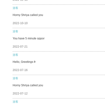
游客
Horny Shriya called you
2022-10-10
游客
You have 5 minute oppor
2022-07-21
游客
Hello, Greetings fr
2022-07-16
游客
Horny Shriya called you
2022-07-12
游客