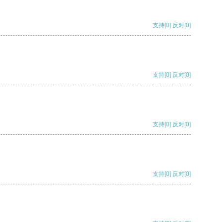
支持
[0]
反对
[0]
支持
[0]
反对
[0]
支持
[0]
反对
[0]
支持
[0]
反对
[0]