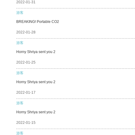
2022-01-31
游客
BREAKING! Portable CO2
2022-01-28
游客
Horny Shriya sent you 2
2022-01-25
游客
Horny Shriya sent you 2
2022-01-17
游客
Horny Shriya sent you 2
2022-01-15
游客