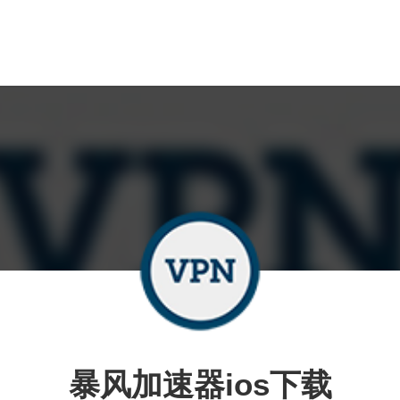
暴风加速器ios下载